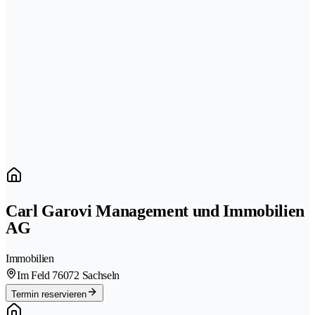
Carl Garovi Management und Immobilien
AG
Immobilien
Im Feld 7
6072 Sachseln
Termin reservieren