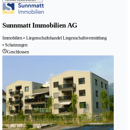
Sunnmatt Immobilien AG
Immobilien • Liegenschaftshandel Liegenschaftsvermittlung
• Schatzungen
Geschlossen