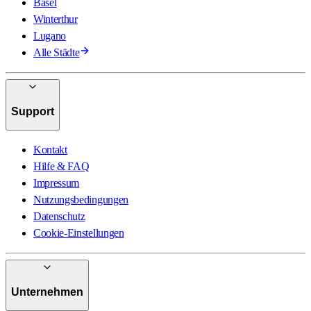
Basel
Winterthur
Lugano
Alle Städte
Support
Kontakt
Hilfe & FAQ
Impressum
Nutzungsbedingungen
Datenschutz
Cookie-Einstellungen
Unternehmen