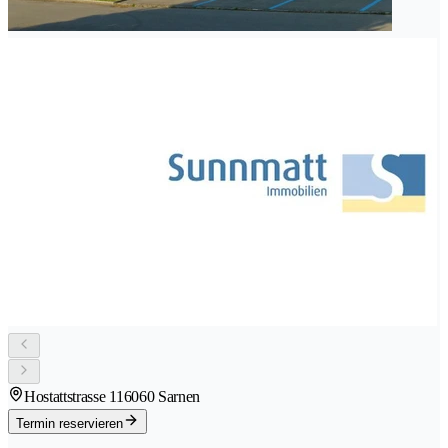
Hostattstrasse 11
6060 Sarnen
Termin reservieren