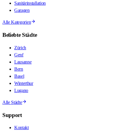
Sanitärinstallation
Garagen
Alle Kategorien
Beliebte Städte
Zürich
Genf
Lausanne
Bern
Basel
Winterthur
Lugano
Alle Städte
Support
Kontakt