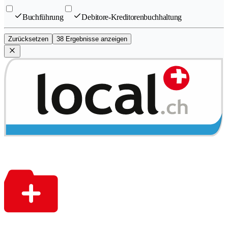
Buchführung
Debitore-Kreditorenbuchhaltung
Zurücksetzen
38 Ergebnisse anzeigen