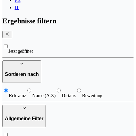
FR
IT
Ergebnisse filtern
Jetzt geöffnet
Sortieren nach
Relevanz
Name (A-Z)
Distanz
Bewertung
Allgemeine Filter