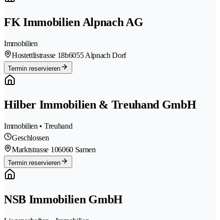
FK Immobilien Alpnach AG
Immobilien
Hostettlistrasse 18b
6055 Alpnach Dorf
Termin reservieren
Hilber Immobilien & Treuhand GmbH
Immobilien • Treuhand
Geschlossen
Marktstrasse 10
6060 Sarnen
Termin reservieren
NSB Immobilien GmbH