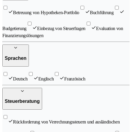
Betreuung von Hypotheken-Portfolio
Buchführung
Budgetierung
Einbezug von Steuerfragen
Evaluation von
Finanzierungslösungen
Sprachen
Deutsch
Englisch
Französisch
Steuerberatung
Rückforderung von Verrechnungssteuern und ausländischen