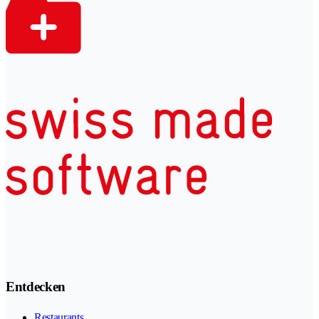
Entdecken
Restaurants