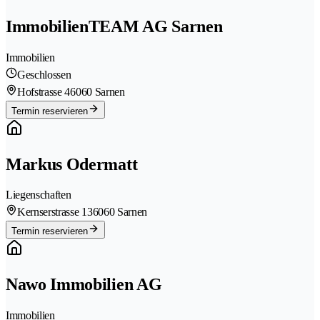
ImmobilienTEAM AG Sarnen
Immobilien
Geschlossen
Hofstrasse 4
6060 Sarnen
Termin reservieren
Markus Odermatt
Liegenschaften
Kernserstrasse 13
6060 Sarnen
Termin reservieren
Nawo Immobilien AG
Immobilien