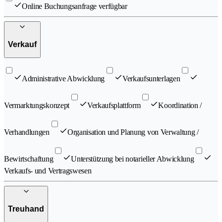
Online Buchungsanfrage verfügbar
Verkauf
Administrative Abwicklung
Verkaufsunterlagen
Vermarktungskonzept
Verkaufsplattform
Koordination /
Verhandlungen
Organisation und Planung von Verwaltung /
Bewirtschaftung
Unterstützung bei notarieller Abwicklung
Verkaufs- und Vertragswesen
Treuhand