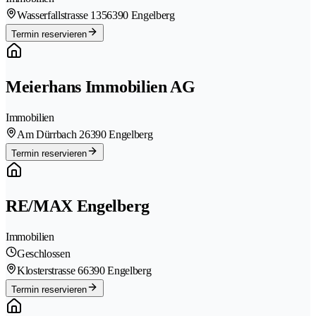
Wasserfallstrasse 135
6390 Engelberg
Termin reservieren
Meierhans Immobilien AG
Immobilien
Am Dürrbach 2
6390 Engelberg
Termin reservieren
RE/MAX Engelberg
Immobilien
Geschlossen
Klosterstrasse 6
6390 Engelberg
Termin reservieren