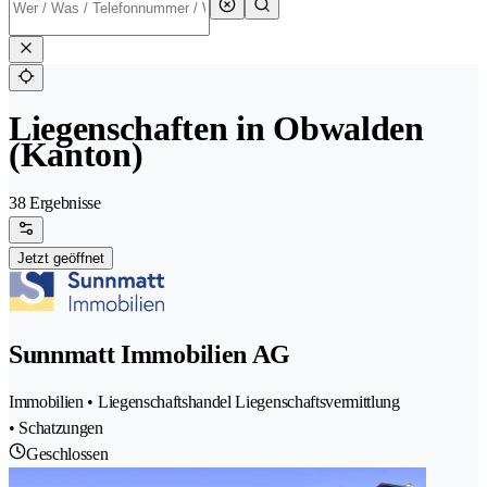
Liegenschaften in Obwalden
(Kanton)
38 Ergebnisse
Jetzt geöffnet
Sunnmatt Immobilien AG
Immobilien • Liegenschaftshandel Liegenschaftsvermittlung
• Schatzungen
Geschlossen