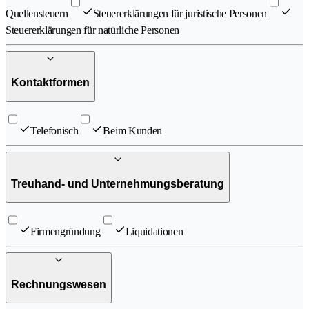
Quellensteuern
Steuererklärungen für juristische Personen
Steuererklärungen für natürliche Personen
Kontaktformen
Telefonisch
Beim Kunden
Treuhand- und Unternehmungsberatung
Firmengründung
Liquidationen
Rechnungswesen