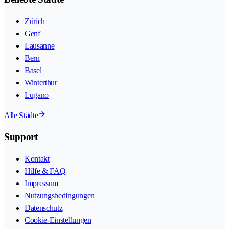
Zürich
Genf
Lausanne
Bern
Basel
Winterthur
Lugano
Alle Städte
Support
Kontakt
Hilfe & FAQ
Impressum
Nutzungsbedingungen
Datenschutz
Cookie-Einstellungen