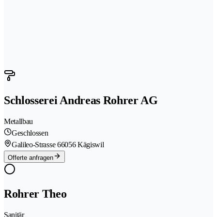
Schlosserei Andreas Rohrer AG
Metallbau
Geschlossen
Galileo-Strasse 6
6056 Kägiswil
Offerte anfragen
Rohrer Theo
Sanitär