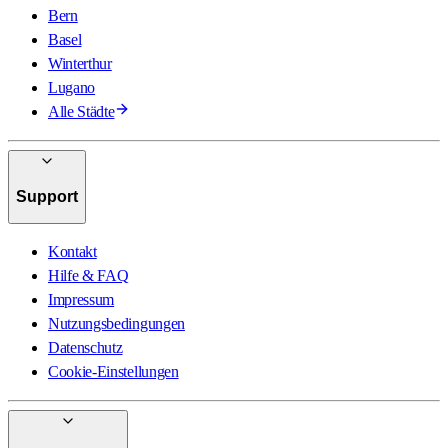
Bern
Basel
Winterthur
Lugano
Alle Städte
Support
Kontakt
Hilfe & FAQ
Impressum
Nutzungsbedingungen
Datenschutz
Cookie-Einstellungen