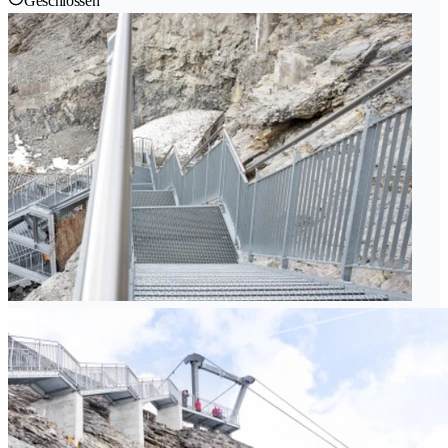
Geschlossen