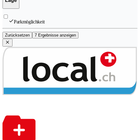
Lage
Parkmöglichkeit
Zurücksetzen
7 Ergebnisse anzeigen