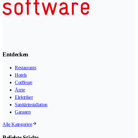
Entdecken
Restaurants
Hotels
Coiffeure
Ärzte
Elektriker
Sanitärinstallation
Garagen
Alle Kategorien
Beliebte Städte