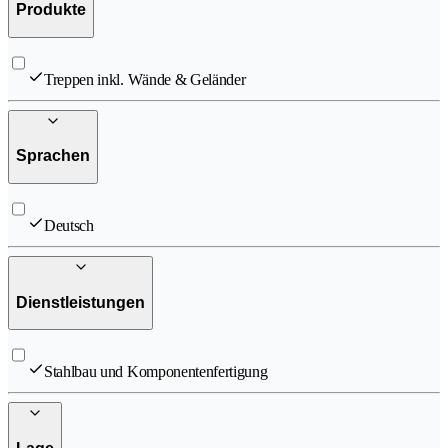
Produkte
Treppen inkl. Wände & Geländer
Sprachen
Deutsch
Dienstleistungen
Stahlbau und Komponentenfertigung