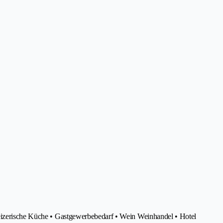
eizerische Küche • Gastgewerbebedarf • Wein Weinhandel • Hotel