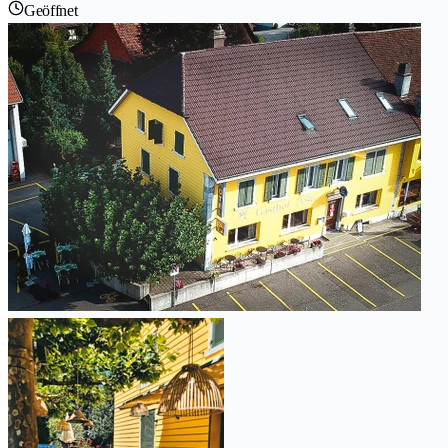
Geöffnet