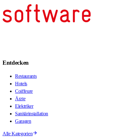
Entdecken
Restaurants
Hotels
Coiffeure
Ärzte
Elektriker
Sanitärinstallation
Garagen
Alle Kategorien