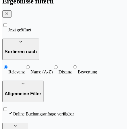
Ergebnisse filtern
Jetzt geöffnet
Sortieren nach
Relevanz
Name (A-Z)
Distanz
Bewertung
Allgemeine Filter
Online Buchungsanfrage verfügbar