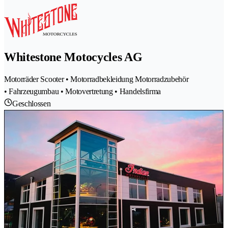
Whitestone Motocycles AG
Motorräder Scooter • Motorradbekleidung Motorradzubehör
• Fahrzeugumbau • Motovertretung • Handelsfirma
Geschlossen