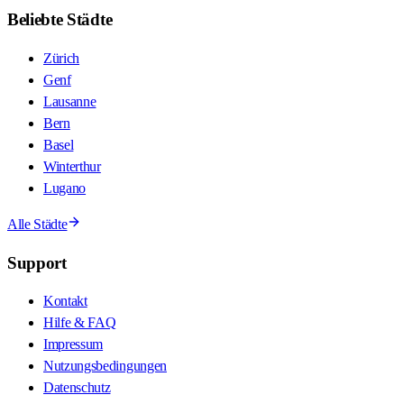
Beliebte Städte
Zürich
Genf
Lausanne
Bern
Basel
Winterthur
Lugano
Alle Städte
Support
Kontakt
Hilfe & FAQ
Impressum
Nutzungsbedingungen
Datenschutz