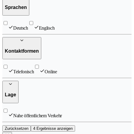
Sprachen
Deutsch
Englisch
Kontaktformen
Telefonisch
Online
Lage
Nahe öffentlichem Verkehr
Zurücksetzen
4 Ergebnisse anzeigen