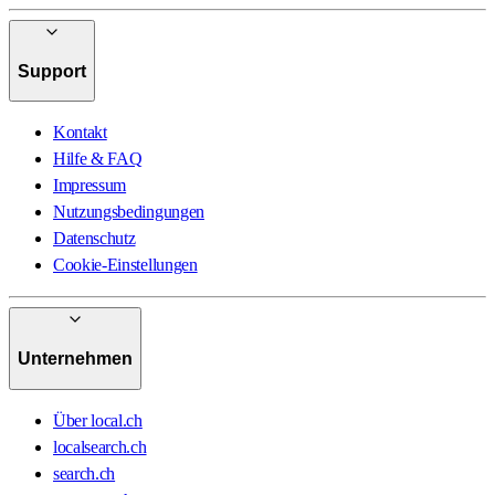
Support
Kontakt
Hilfe & FAQ
Impressum
Nutzungsbedingungen
Datenschutz
Cookie-Einstellungen
Unternehmen
Über local.ch
localsearch.ch
search.ch