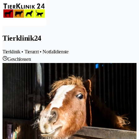
Tierklinik24
Tierklinik • Tierarzt • Notfalldienste
Geschlossen