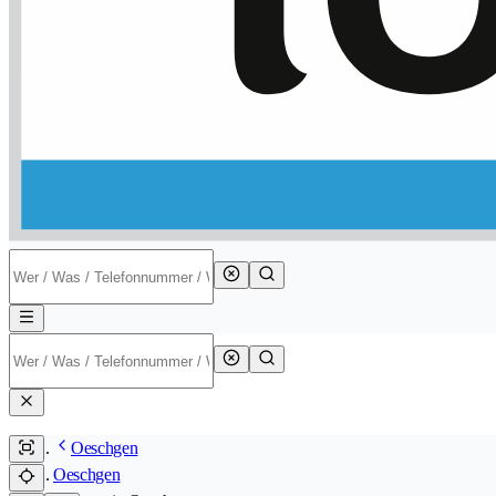
Oeschgen
Oeschgen