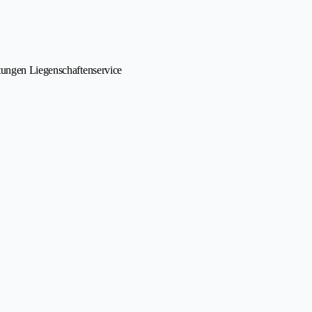
tungen Liegenschaftenservice