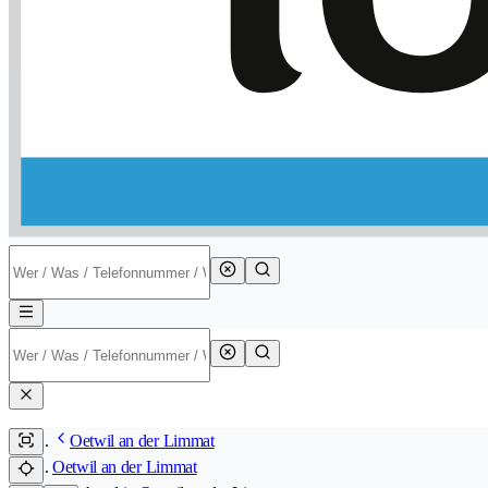
Oetwil an der Limmat
Oetwil an der Limmat