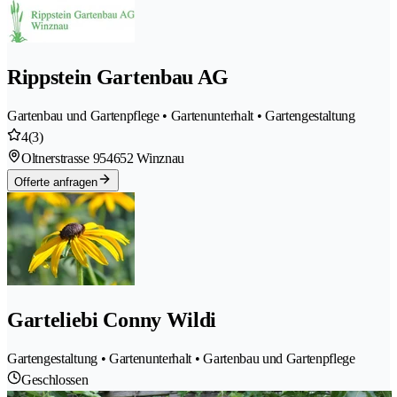
Rippstein Gartenbau AG
Gartenbau und Gartenpflege • Gartenunterhalt • Gartengestaltung
4
(3)
Oltnerstrasse 95
4652 Winznau
Offerte anfragen
Garteliebi Conny Wildi
Gartengestaltung • Gartenunterhalt • Gartenbau und Gartenpflege
Geschlossen