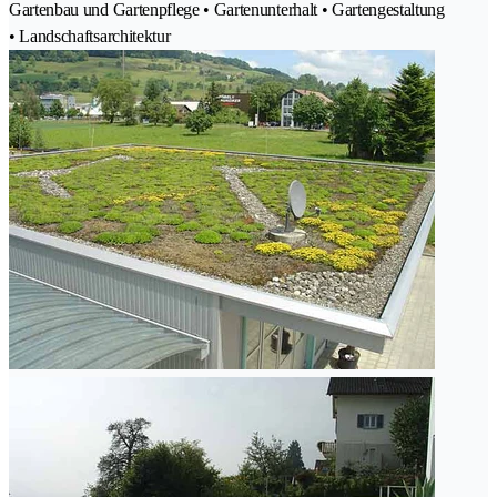
Gartenbau und Gartenpflege • Gartenunterhalt • Gartengestaltung
• Landschaftsarchitektur