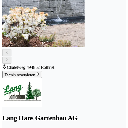
Chaletweg 49
4852 Rothrist
Termin reservieren
Lang Hans Gartenbau AG