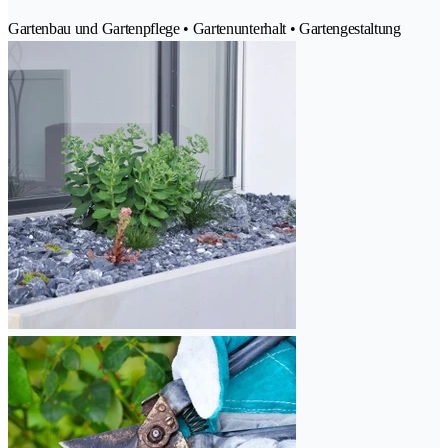
Gartenbau und Gartenpflege • Gartenunterhalt • Gartengestaltung