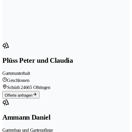
Plüss Peter und Claudia
Gartenunterhalt
Geschlossen
Schürli 2
4665 Oftringen
Offerte anfragen
Ammann Daniel
Gartenbau und Gartenpflege