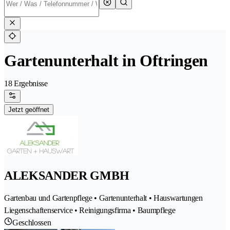
Gartenunterhalt in Oftringen
18 Ergebnisse
Jetzt geöffnet
ALEKSANDER GMBH
Gartenbau und Gartenpflege • Gartenunterhalt • Hauswartungen
Liegenschaftenservice • Reinigungsfirma • Baumpflege
Geschlossen