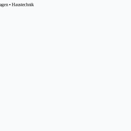
agen • Haustechnik