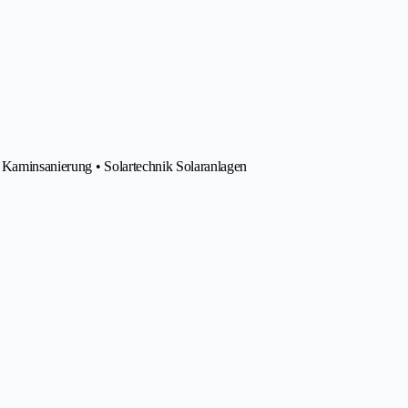
 Kaminsanierung • Solartechnik Solaranlagen