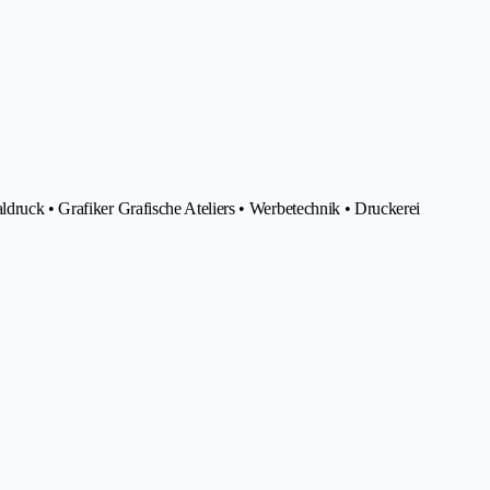
ldruck • Grafiker Grafische Ateliers • Werbetechnik • Druckerei