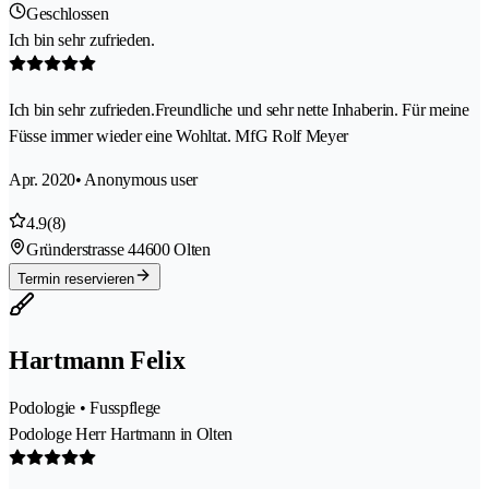
Geschlossen
Ich bin sehr zufrieden.
Ich bin sehr zufrieden.Freundliche und sehr nette Inhaberin. Für meine
Füsse immer wieder eine Wohltat. MfG Rolf Meyer
Apr. 2020
• Anonymous user
4.9
(8)
Gründerstrasse 4
4600 Olten
Termin reservieren
Hartmann Felix
Podologie • Fusspflege
Podologe Herr Hartmann in Olten