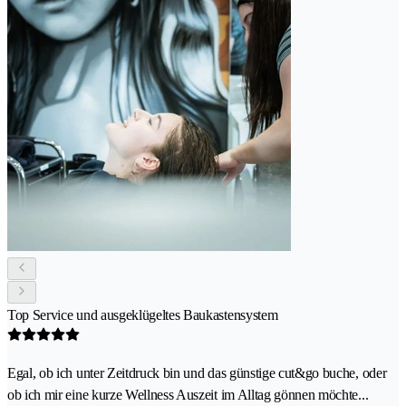
Top Service und ausgeklügeltes Baukastensystem
Egal, ob ich unter Zeitdruck bin und das günstige cut&go buche, oder
ob ich mir eine kurze Wellness Auszeit im Alltag gönnen möchte...