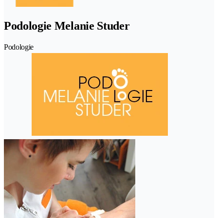
Podologie Melanie Studer
Podologie