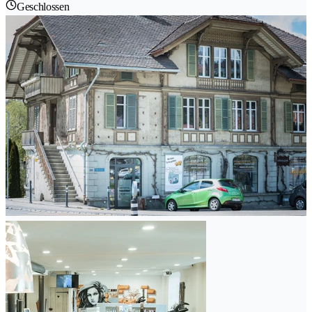
Geschlossen