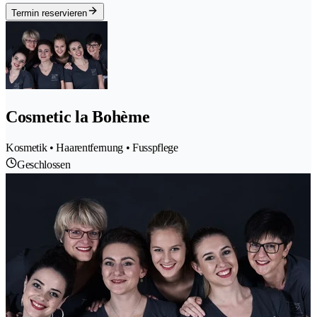
Termin reservieren
Cosmetic la Bohème
Kosmetik • Haarentfernung • Fusspflege
Geschlossen