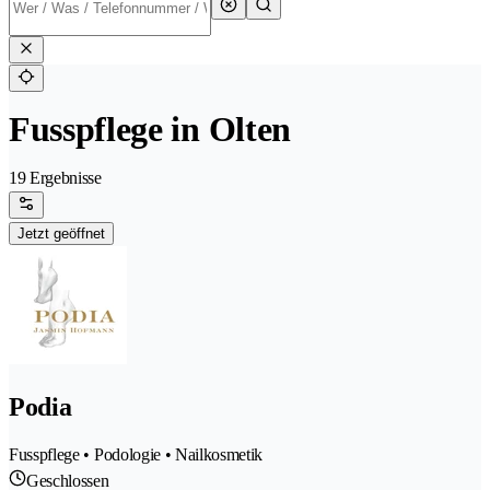
Fusspflege in Olten
19 Ergebnisse
Jetzt geöffnet
Podia
Fusspflege • Podologie • Nailkosmetik
Geschlossen