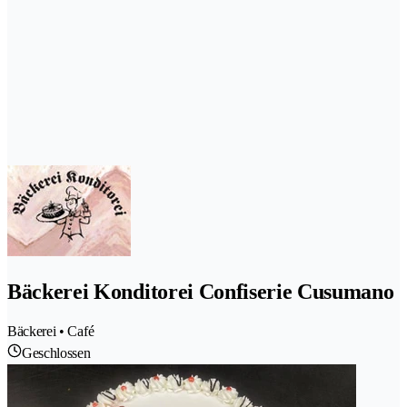
Bäckerei Konditorei Confiserie Cusumano
Bäckerei • Café
Geschlossen