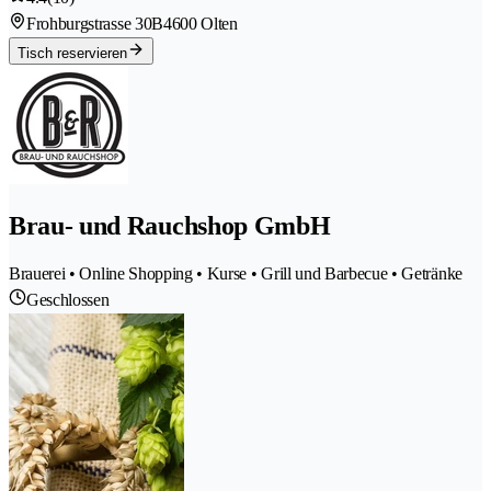
Frohburgstrasse 30B
4600 Olten
Tisch reservieren
Brau- und Rauchshop GmbH
Brauerei • Online Shopping • Kurse • Grill und Barbecue • Getränke
Geschlossen