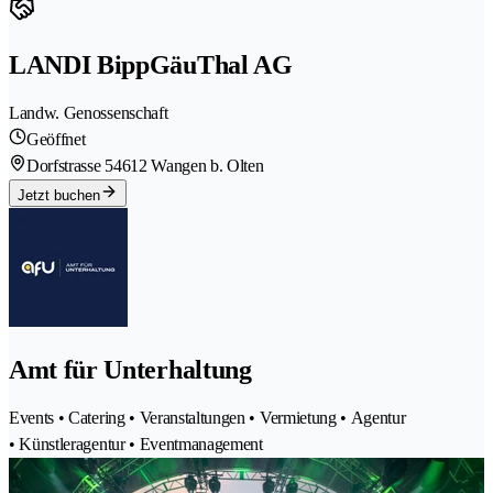
LANDI BippGäuThal AG
Landw. Genossenschaft
Geöffnet
Dorfstrasse 5
4612 Wangen b. Olten
Jetzt buchen
Amt für Unterhaltung
Events • Catering • Veranstaltungen • Vermietung • Agentur
• Künstleragentur • Eventmanagement