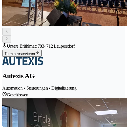
Untere Brühlmatt 783
4712 Laupersdorf
Termin reservieren
Autexis AG
Automation • Steuerungen • Digitalisierung
Geschlossen