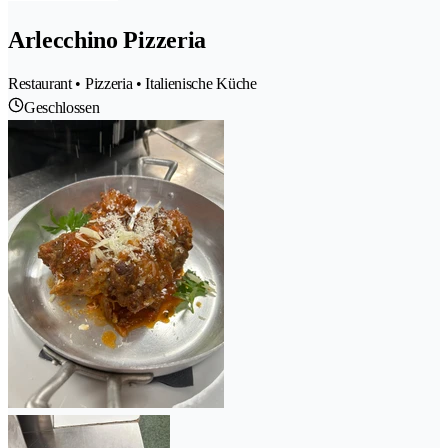
Arlecchino Pizzeria
Restaurant • Pizzeria • Italienische Küche
Geschlossen