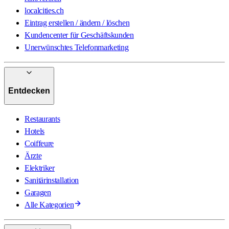
localcities.ch
Eintrag erstellen / ändern / löschen
Kundencenter für Geschäftskunden
Unerwünschtes Telefonmarketing
Entdecken
Restaurants
Hotels
Coiffeure
Ärzte
Elektriker
Sanitärinstallation
Garagen
Alle Kategorien