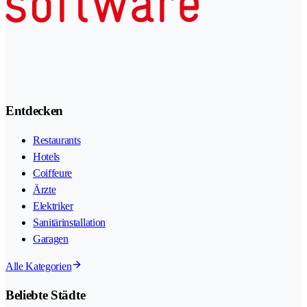
Entdecken
Restaurants
Hotels
Coiffeure
Ärzte
Elektriker
Sanitärinstallation
Garagen
Alle Kategorien
Beliebte Städte