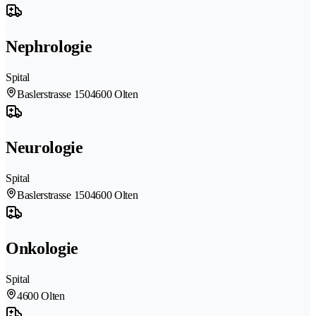
Nephrologie
Spital
Baslerstrasse 150
4600 Olten
Neurologie
Spital
Baslerstrasse 150
4600 Olten
Onkologie
Spital
4600 Olten