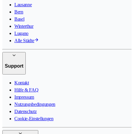
Lausanne
Bern
Basel
Winterthur
Lugano
Alle Städte
Support
Kontakt
Hilfe & FAQ
Impressum
Nutzungsbedingungen
Datenschutz
Cookie-Einstellungen