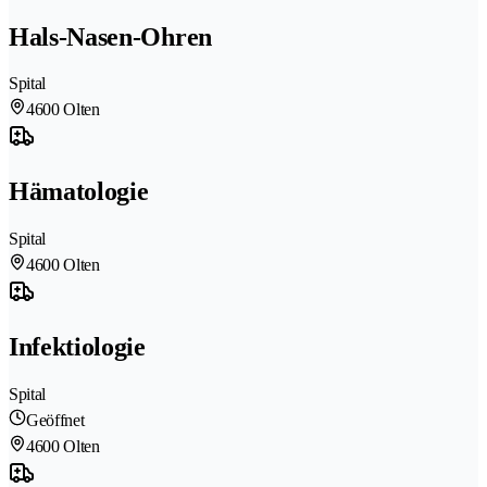
Hals-Nasen-Ohren
Spital
4600 Olten
Hämatologie
Spital
4600 Olten
Infektiologie
Spital
Geöffnet
4600 Olten