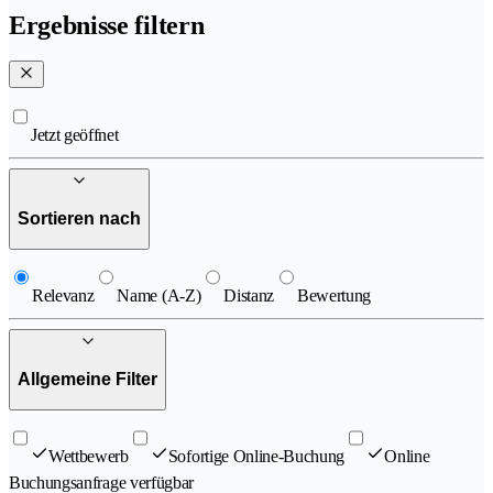
Ergebnisse filtern
Jetzt geöffnet
Sortieren nach
Relevanz
Name (A-Z)
Distanz
Bewertung
Allgemeine Filter
Wettbewerb
Sofortige Online-Buchung
Online
Buchungsanfrage verfügbar