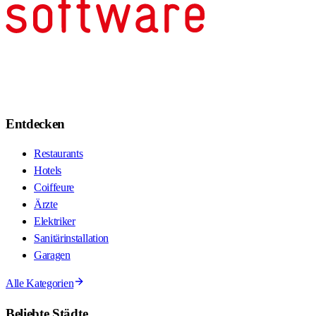
Entdecken
Restaurants
Hotels
Coiffeure
Ärzte
Elektriker
Sanitärinstallation
Garagen
Alle Kategorien
Beliebte Städte