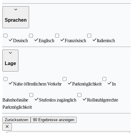
Sprachen
Deutsch
Englisch
Französisch
Italienisch
Lage
Nahe öffentlichem Verkehr
Parkmöglichkeit
In
Bahnhofsnähe
Stufenlos zugänglich
Rollstuhlgerechte
Parkmöglichkeit
Zurücksetzen
90 Ergebnisse anzeigen