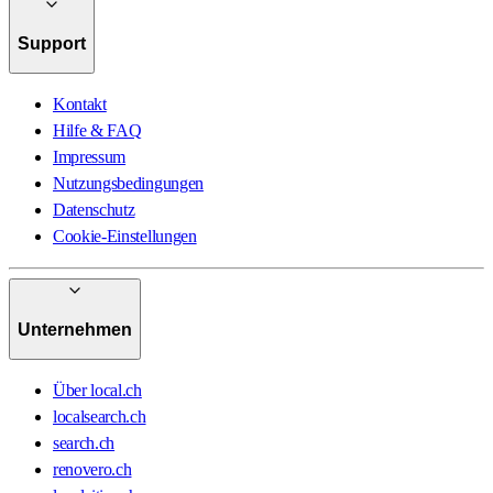
Support
Kontakt
Hilfe & FAQ
Impressum
Nutzungsbedingungen
Datenschutz
Cookie-Einstellungen
Unternehmen
Über local.ch
localsearch.ch
search.ch
renovero.ch