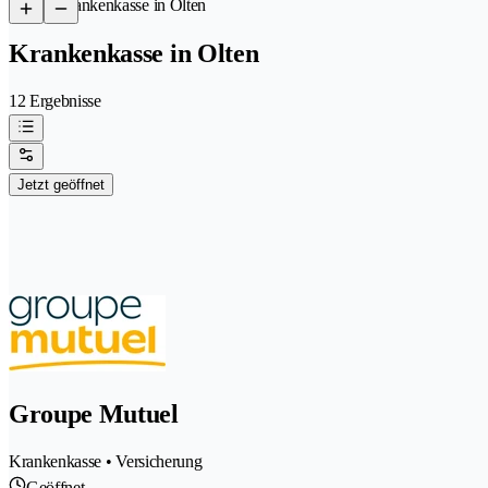
/
Krankenkasse in Olten
Krankenkasse in Olten
12 Ergebnisse
Jetzt geöffnet
Groupe Mutuel
Krankenkasse • Versicherung
Geöffnet