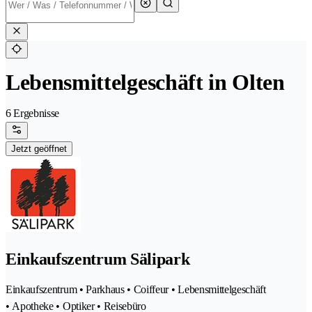
Lebensmittelgeschäft in Olten
6 Ergebnisse
Jetzt geöffnet
Einkaufszentrum Sälipark
Einkaufszentrum • Parkhaus • Coiffeur • Lebensmittelgeschäft
• Apotheke • Optiker • Reisebüro