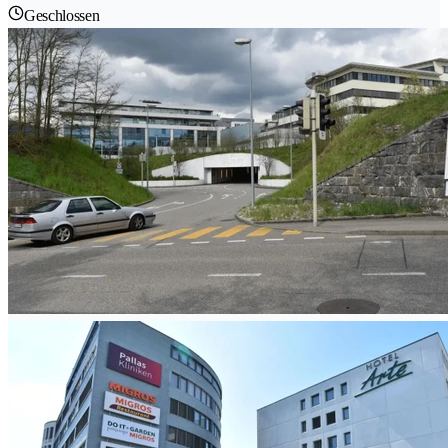
Geschlossen