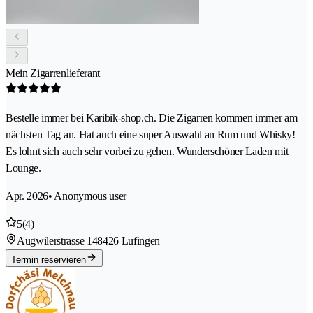
Mein Zigarrenlieferant
Bestelle immer bei Karibik-shop.ch. Die Zigarren kommen immer am
nächsten Tag an. Hat auch eine super Auswahl an Rum und Whisky!
Es lohnt sich auch sehr vorbei zu gehen. Wunderschöner Laden mit
Lounge.
Apr. 2026
• Anonymous user
5
(4)
Augwilerstrasse 14
8426 Lufingen
Termin reservieren