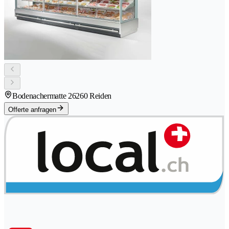
Bodenachermatte 2
6260 Reiden
Offerte anfragen