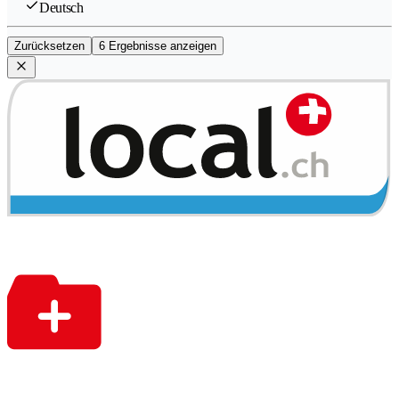
Deutsch
Zurücksetzen
6 Ergebnisse anzeigen