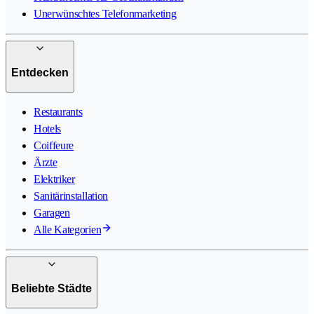
Unerwünschtes Telefonmarketing
Entdecken
Restaurants
Hotels
Coiffeure
Ärzte
Elektriker
Sanitärinstallation
Garagen
Alle Kategorien
Beliebte Städte