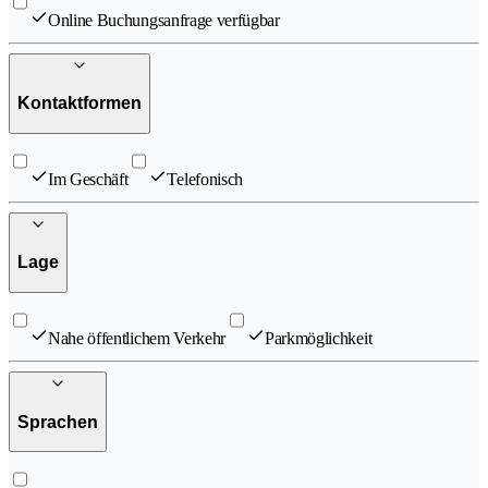
Online Buchungsanfrage verfügbar
Kontaktformen
Im Geschäft
Telefonisch
Lage
Nahe öffentlichem Verkehr
Parkmöglichkeit
Sprachen