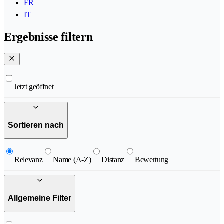
FR
IT
Ergebnisse filtern
Jetzt geöffnet
Sortieren nach
Relevanz
Name (A-Z)
Distanz
Bewertung
Allgemeine Filter