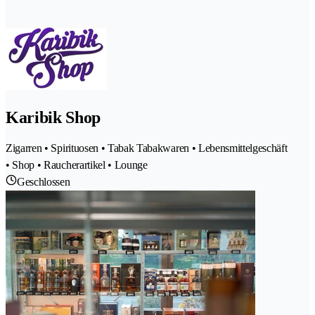
Karibik Shop
Zigarren • Spirituosen • Tabak Tabakwaren • Lebensmittelgeschäft
• Shop • Raucherartikel • Lounge
Geschlossen