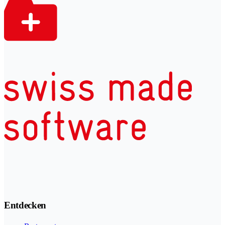
Entdecken