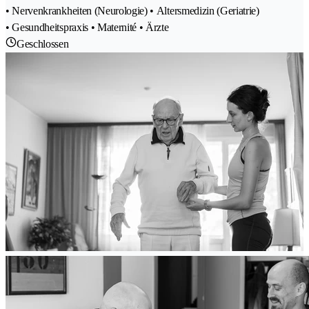
• Nervenkrankheiten (Neurologie) • Altersmedizin (Geriatrie)
• Gesundheitspraxis • Maternité • Ärzte
Geschlossen