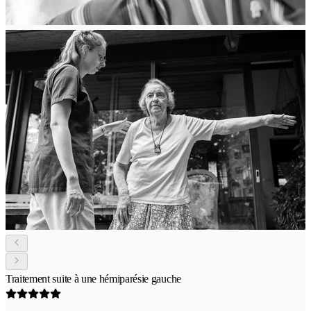
Traitement suite à une hémiparésie gauche