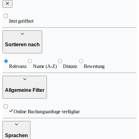
Jetzt geöffnet
Sortieren nach
Relevanz
Name (A-Z)
Distanz
Bewertung
Allgemeine Filter
Online Buchungsanfrage verfügbar
Sprachen