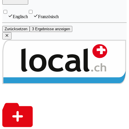
Englisch
Französisch
Zurücksetzen
3 Ergebnisse anzeigen