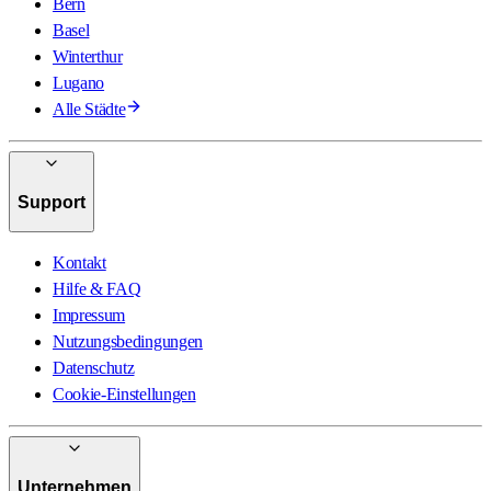
Bern
Basel
Winterthur
Lugano
Alle Städte
Support
Kontakt
Hilfe & FAQ
Impressum
Nutzungsbedingungen
Datenschutz
Cookie-Einstellungen
Unternehmen