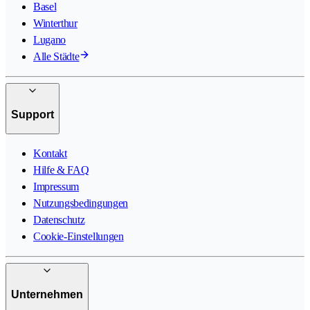
Basel
Winterthur
Lugano
Alle Städte
Support
Kontakt
Hilfe & FAQ
Impressum
Nutzungsbedingungen
Datenschutz
Cookie-Einstellungen
Unternehmen