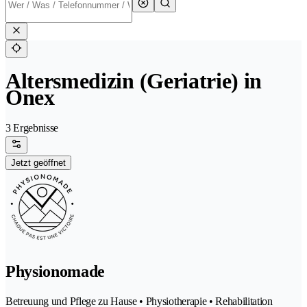
Altersmedizin (Geriatrie) in
Onex
3 Ergebnisse
Jetzt geöffnet
Physionomade
Betreuung und Pflege zu Hause • Physiotherapie • Rehabilitation