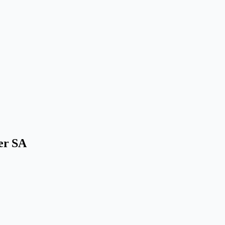
er SA