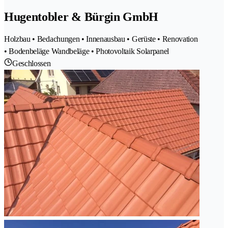
Hugentobler & Bürgin GmbH
Holzbau • Bedachungen • Innenausbau • Gerüste • Renovation
• Bodenbeläge Wandbeläge • Photovoltaik Solarpanel
Geschlossen