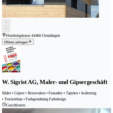
Hombergstrasse 4
4466 Ormalingen
Offerte anfragen
W. Sigrist AG, Maler- und Gipsergeschäft
Maler • Gipser • Renovation • Fassaden • Tapeten • Isolierung
• Trockenbau • Farbgestaltung Farbdesign
Geschlossen