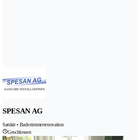
SPESAN AG
Sanitär • Badezimmerrenovation
Geschlossen