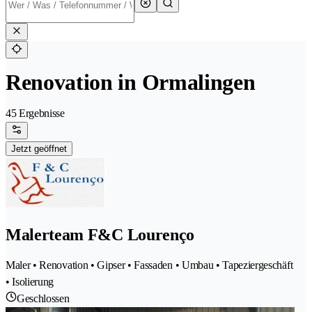
Renovation in Ormalingen
45 Ergebnisse
Jetzt geöffnet
Malerteam F&C Lourenço
Maler • Renovation • Gipser • Fassaden • Umbau • Tapeziergeschäft
• Isolierung
Geschlossen