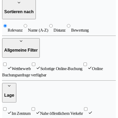
Sortieren nach
Relevanz
Name (A-Z)
Distanz
Bewertung
Allgemeine Filter
Wettbewerb
Sofortige Online-Buchung
Online
Buchungsanfrage verfügbar
Lage
Im Zentrum
Nahe öffentlichem Verkehr