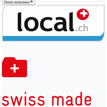
Termin reservieren