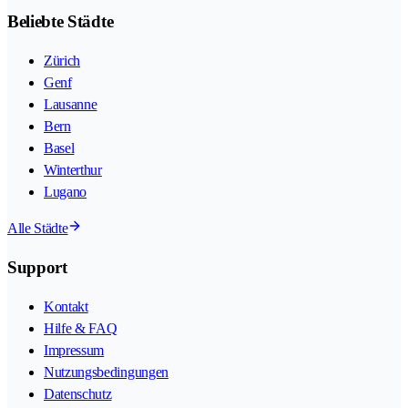
Beliebte Städte
Zürich
Genf
Lausanne
Bern
Basel
Winterthur
Lugano
Alle Städte
Support
Kontakt
Hilfe & FAQ
Impressum
Nutzungsbedingungen
Datenschutz