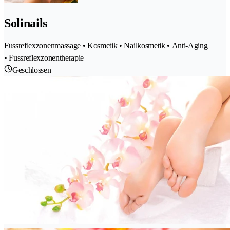
Solinails
Fussreflexzonenmassage • Kosmetik • Nailkosmetik • Anti-Aging
• Fussreflexzonentherapie
Geschlossen