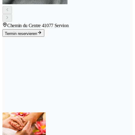
Chemin du Centre 4
1077 Servion
Termin reservieren