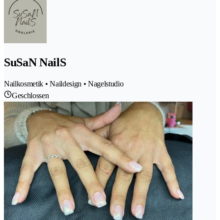
SuSaN NailS
Nailkosmetik • Naildesign • Nagelstudio
Geschlossen