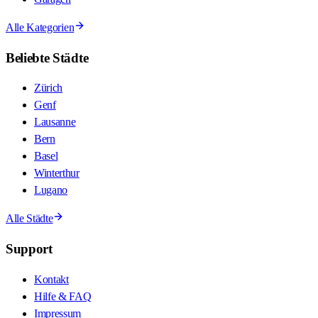
Alle Kategorien
Beliebte Städte
Zürich
Genf
Lausanne
Bern
Basel
Winterthur
Lugano
Alle Städte
Support
Kontakt
Hilfe & FAQ
Impressum