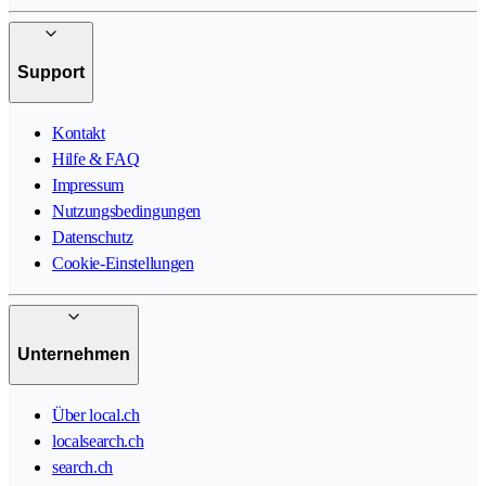
Support
Kontakt
Hilfe & FAQ
Impressum
Nutzungsbedingungen
Datenschutz
Cookie-Einstellungen
Unternehmen
Über local.ch
localsearch.ch
search.ch