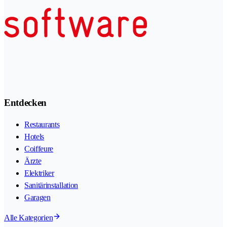
Entdecken
Restaurants
Hotels
Coiffeure
Ärzte
Elektriker
Sanitärinstallation
Garagen
Alle Kategorien