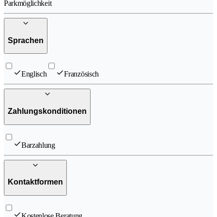
Parkmöglichkeit
Sprachen
Englisch
Französisch
Zahlungskonditionen
Barzahlung
Kontaktformen
Kostenlose Beratung