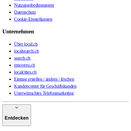
Nutzungsbedingungen
Datenschutz
Cookie-Einstellungen
Unternehmen
Über local.ch
localsearch.ch
search.ch
renovero.ch
localcities.ch
Eintrag erstellen / ändern / löschen
Kundencenter für Geschäftskunden
Unerwünschtes Telefonmarketing
Entdecken