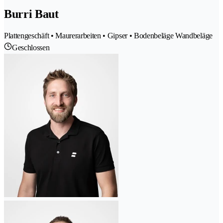
Burri Baut
Plattengeschäft • Maurerarbeiten • Gipser • Bodenbeläge Wandbeläge
Geschlossen