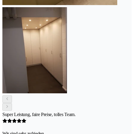
Super Leistung, faire Preise, tolles Team.
Wir sind sehr zufrieden.