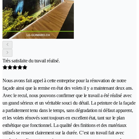
Très satisfaite du travail réalisé.
Nous avons fait appel à cette entreprise pour la rénovation de notre
façade ainsi que la remise en état des volets il y a maintenant deux ans.
Avec le recul, nous pouvons confirmer que le travail a été réalisé avec
un grand sérieux et un véritable souci du détail. La peinture de la façade
a parfaitement tenu dans le temps, sans dégradation ni défaut apparent,
et les volets rénovés sont toujours en excellent état, tant sur le plan
esthétique que fonctionnel. La qualité des finitions et des matériaux
utilisés se ressent clairement sur la durée. C’est un travail fait avec