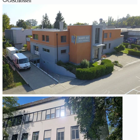
Geschlossen