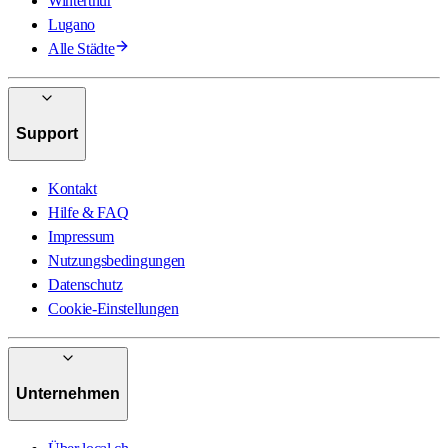
Winterthur
Lugano
Alle Städte
Support
Kontakt
Hilfe & FAQ
Impressum
Nutzungsbedingungen
Datenschutz
Cookie-Einstellungen
Unternehmen