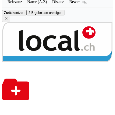
Relevanz
Name (A-Z)
Distanz
Bewertung
Zurücksetzen
2 Ergebnisse anzeigen