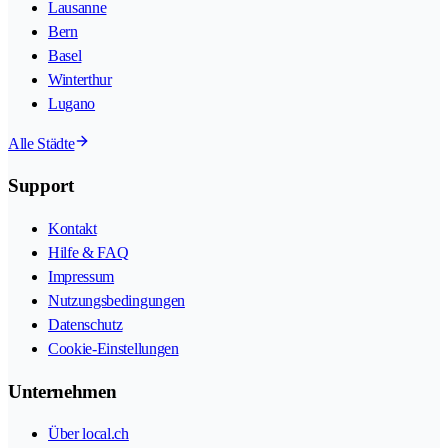
Lausanne
Bern
Basel
Winterthur
Lugano
Alle Städte
Support
Kontakt
Hilfe & FAQ
Impressum
Nutzungsbedingungen
Datenschutz
Cookie-Einstellungen
Unternehmen
Über local.ch