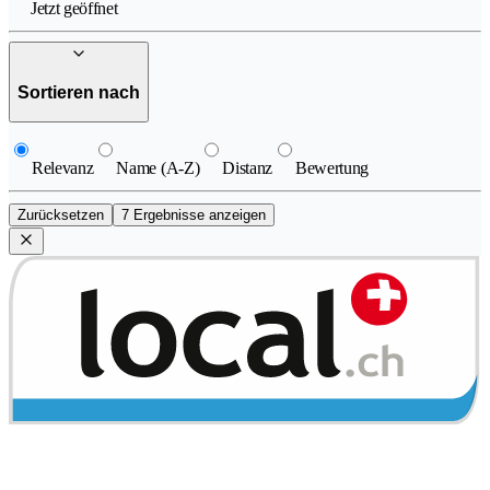
Jetzt geöffnet
Sortieren nach
Relevanz
Name (A-Z)
Distanz
Bewertung
Zurücksetzen
7 Ergebnisse anzeigen