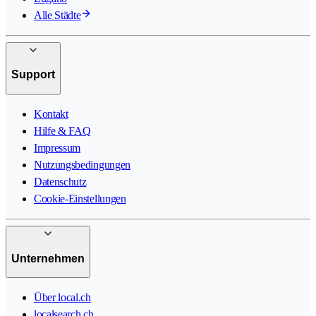
Alle Städte
Support
Kontakt
Hilfe & FAQ
Impressum
Nutzungsbedingungen
Datenschutz
Cookie-Einstellungen
Unternehmen
Über local.ch
localsearch.ch