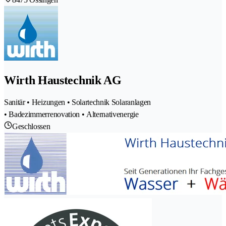
Wirth Haustechnik AG
Sanitär • Heizungen • Solartechnik Solaranlagen
• Badezimmerrenovation • Alternativenergie
Geschlossen