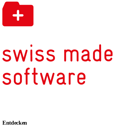
Entdecken