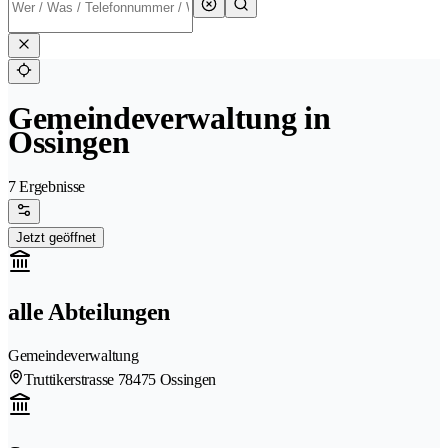
Gemeindeverwaltung in
Ossingen
7 Ergebnisse
Jetzt geöffnet
alle Abteilungen
Gemeindeverwaltung
Truttikerstrasse 7
8475 Ossingen