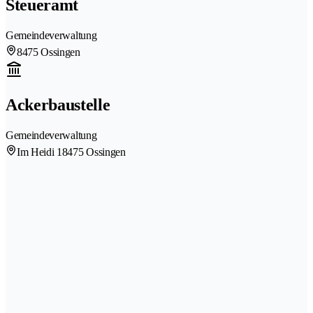
Steueramt
Gemeindeverwaltung
8475 Ossingen
Ackerbaustelle
Gemeindeverwaltung
Im Heidi 1
8475 Ossingen