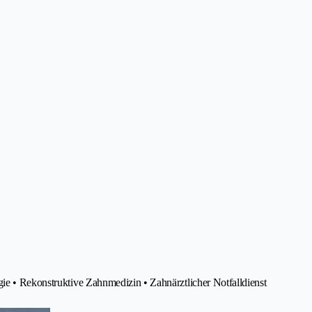
ie • Rekonstruktive Zahnmedizin • Zahnärztlicher Notfalldienst