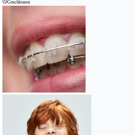
Geschlossen