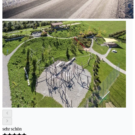
sehr schön