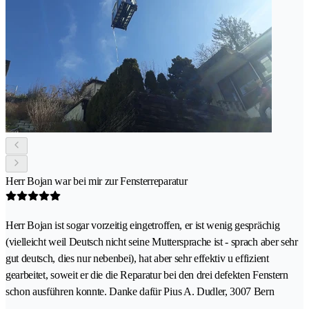
Herr Bojan war bei mir zur Fensterreparatur
Herr Bojan ist sogar vorzeitig eingetroffen, er ist wenig gesprächig
(vielleicht weil Deutsch nicht seine Muttersprache ist - sprach aber sehr
gut deutsch, dies nur nebenbei), hat aber sehr effektiv u effizient
gearbeitet, soweit er die die Reparatur bei den drei defekten Fenstern
schon ausführen konnte. Danke dafür Pius A. Dudler, 3007 Bern