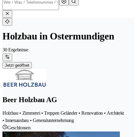
Holzbau in Ostermundigen
30 Ergebnisse
Jetzt geöffnet
Beer Holzbau AG
Holzbau • Zimmerei • Treppen Geländer • Renovation • Architekt
• Innenausbau • Generalunternehmung
Geschlossen