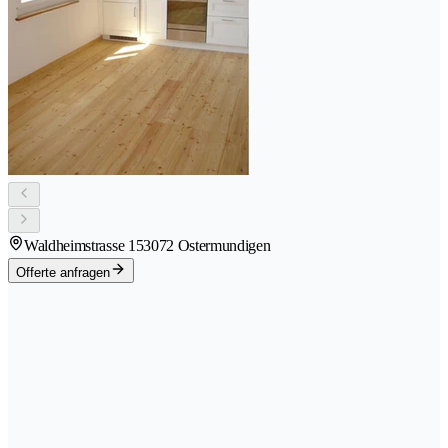
Waldheimstrasse 15
3072 Ostermundigen
Offerte anfragen