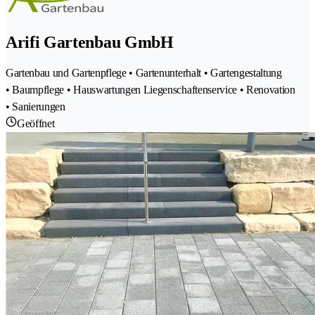
Arifi Gartenbau GmbH
Gartenbau und Gartenpflege • Gartenunterhalt • Gartengestaltung
• Baumpflege • Hauswartungen Liegenschaftenservice • Renovation
• Sanierungen
Geöffnet