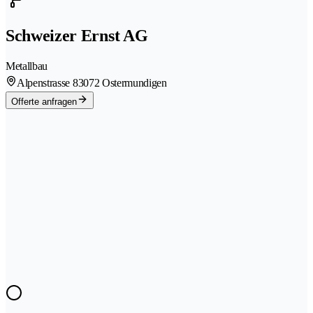
Schweizer Ernst AG
Metallbau
Alpenstrasse 8
3072 Ostermundigen
Offerte anfragen