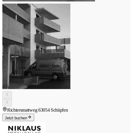
Richtersmattweg 6
3054 Schüpfen
Jetzt buchen