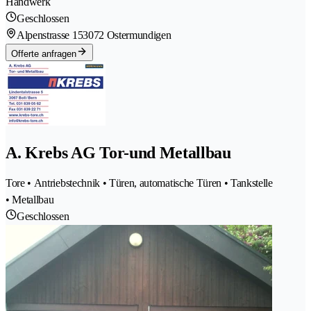
Handwerk
Geschlossen
Alpenstrasse 15
3072 Ostermundigen
Offerte anfragen
A. Krebs AG Tor-und Metallbau
Tore • Antriebstechnik • Türen, automatische Türen • Tankstelle
• Metallbau
Geschlossen