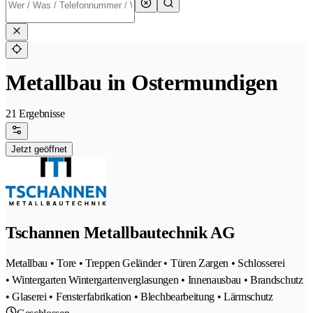
Metallbau in Ostermundigen
21 Ergebnisse
Jetzt geöffnet
Tschannen Metallbautechnik AG
Metallbau • Tore • Treppen Geländer • Türen Zargen • Schlosserei
• Wintergarten Wintergartenverglasungen • Innenausbau • Brandschutz
• Glaserei • Fensterfabrikation • Blechbearbeitung • Lärmschutz