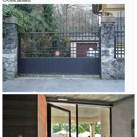
Geschlossen