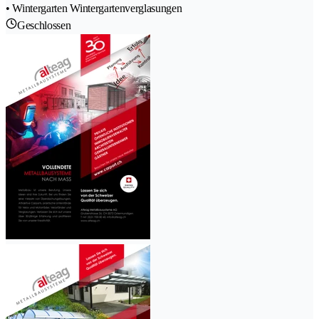
• Wintergarten Wintergartenverglasungen
Geschlossen