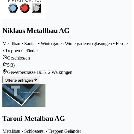
Niklaus Metallbau AG
Metallbau • Sanitär • Wintergarten Wintergartenverglasungen • Fenster
• Treppen Geländer
Geschlossen
5
(3)
Gewerbestrasse 19
3512 Walkringen
Offerte anfragen
Taroni Metalbau AG
Metallbau • Schlosserei • Treppen Geländer