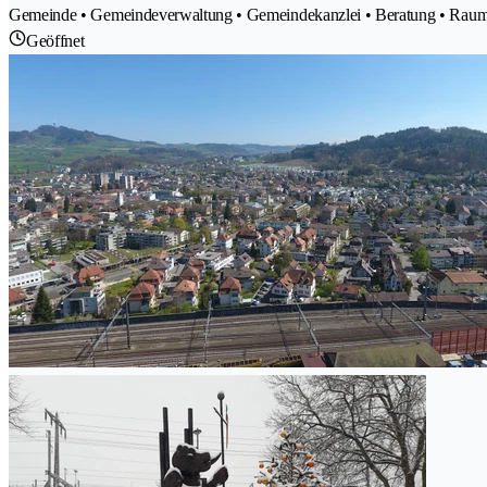
Gemeinde • Gemeindeverwaltung • Gemeindekanzlei • Beratung • Raumpl
Geöffnet