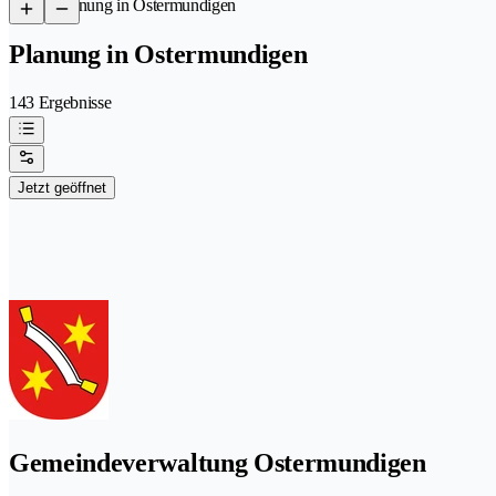
/
Planung in Ostermundigen
Planung in Ostermundigen
143 Ergebnisse
Jetzt geöffnet
Gemeindeverwaltung Ostermundigen