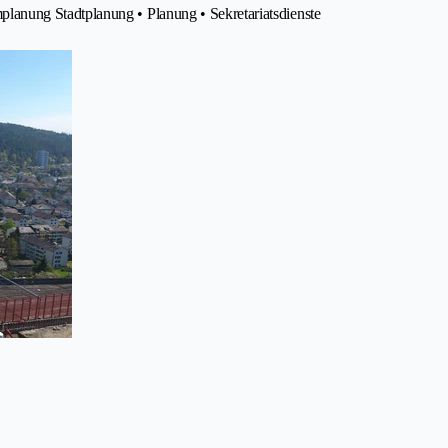
anung Stadtplanung • Planung • Sekretariatsdienste