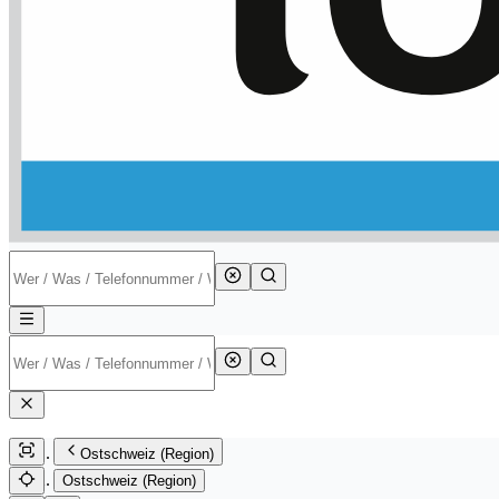
Ostschweiz (Region)
Ostschweiz (Region)