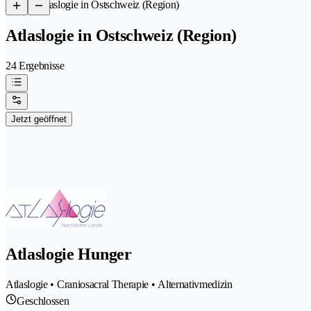
/
Atlaslogie in Ostschweiz (Region)
Atlaslogie in Ostschweiz (Region)
24 Ergebnisse
Jetzt geöffnet
Atlaslogie Hunger
Atlaslogie • Craniosacral Therapie • Alternativmedizin
Geschlossen