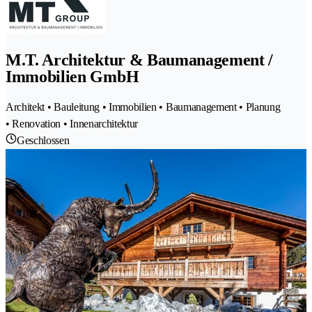
M.T. Architektur & Baumanagement /
Immobilien GmbH
Architekt • Bauleitung • Immobilien • Baumanagement • Planung
• Renovation • Innenarchitektur
Geschlossen