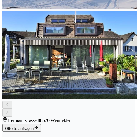
Hermannstrasse 8
8570 Weinfelden
Offerte anfragen