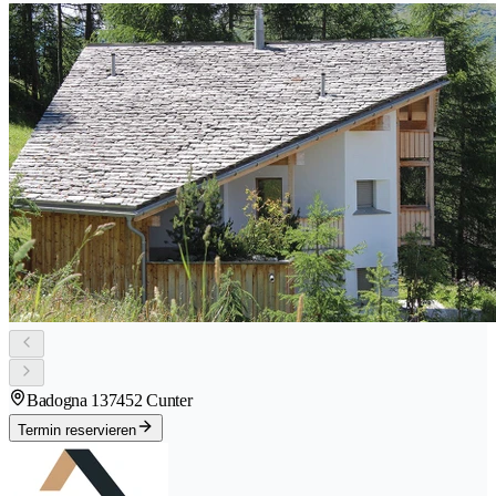
Badogna 13
7452 Cunter
Termin reservieren