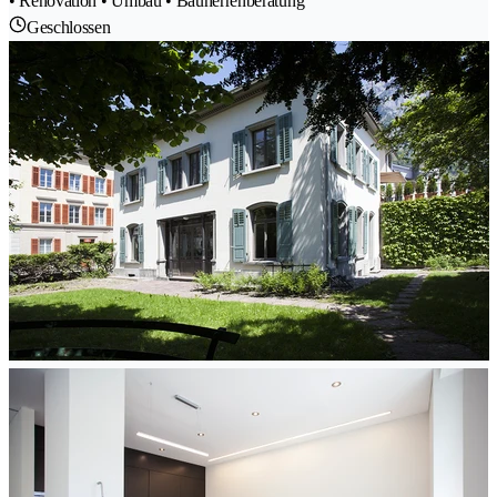
• Renovation • Umbau • Bauherrenberatung
Geschlossen