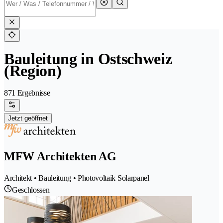
Bauleitung in Ostschweiz
(Region)
871 Ergebnisse
Jetzt geöffnet
MFW Architekten AG
Architekt • Bauleitung • Photovoltaik Solarpanel
Geschlossen