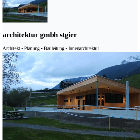
architektur gmbh stgier
Architekt • Planung • Bauleitung • Innenarchitektur