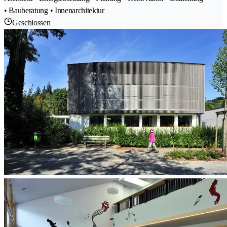
• Bauberatung • Innenarchitektur
Geschlossen