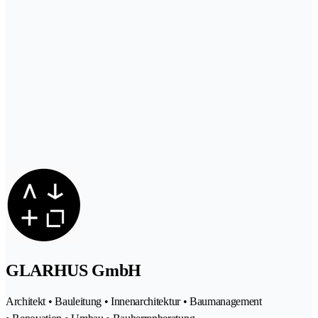
GLARHUS GmbH
Architekt • Bauleitung • Innenarchitektur • Baumanagement