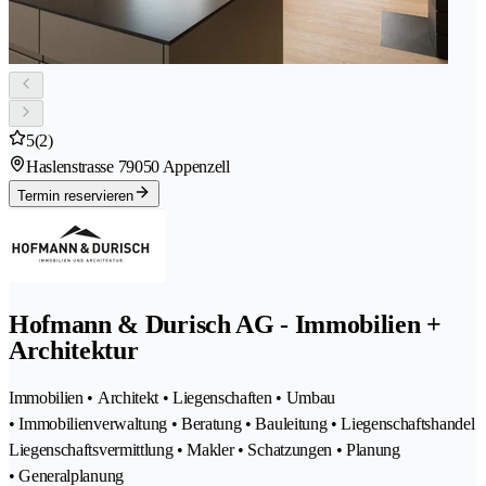
5
(2)
Haslenstrasse 7
9050 Appenzell
Termin reservieren
Hofmann & Durisch AG - Immobilien +
Architektur
Immobilien • Architekt • Liegenschaften • Umbau
• Immobilienverwaltung • Beratung • Bauleitung • Liegenschaftshandel
Liegenschaftsvermittlung • Makler • Schatzungen • Planung
• Generalplanung