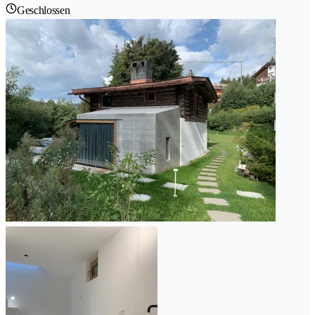
Geschlossen