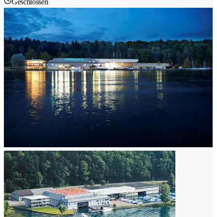
Geschlossen