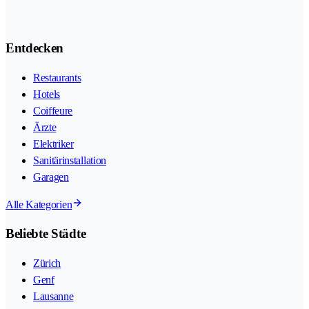
Entdecken
Restaurants
Hotels
Coiffeure
Ärzte
Elektriker
Sanitärinstallation
Garagen
Alle Kategorien
Beliebte Städte
Zürich
Genf
Lausanne