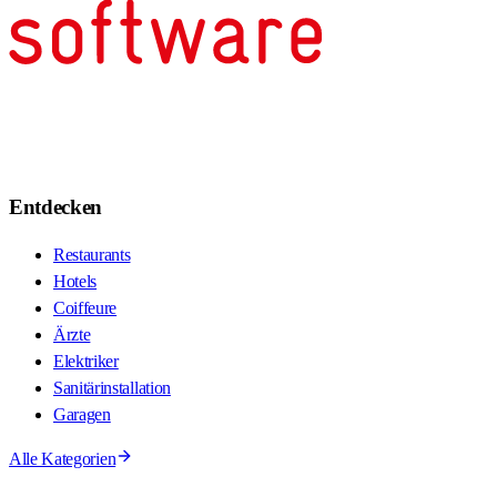
Entdecken
Restaurants
Hotels
Coiffeure
Ärzte
Elektriker
Sanitärinstallation
Garagen
Alle Kategorien