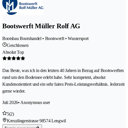
Bootswerft Müller Rolf AG
Bootsbau Bootshandel • Bootswerft • Wassersport
Geschlossen
Absolut Top
Das Beste, was ich in den letzten 40 Jahren in Bezug auf Bootswerften
rund um den Bodensee erlebt habe. Sehr kompetent, absolut
Kundenorientiert und ein sehr faires Preis-Leistungsverhältnis. Jederzeit
gerne wieder.
Juli 2026
• Anonymous user
5
(2)
Kreuzlingerstrasse 9
8574 Lengwil