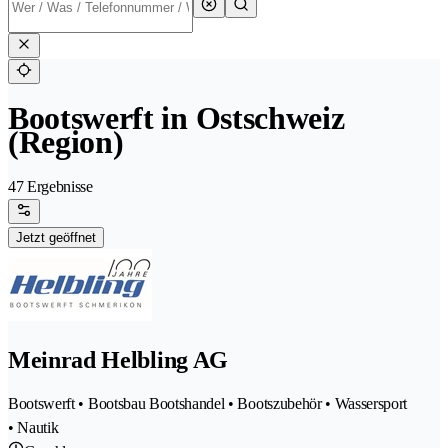
Bootswerft in Ostschweiz
(Region)
47 Ergebnisse
Jetzt geöffnet
Meinrad Helbling AG
Bootswerft • Bootsbau Bootshandel • Bootszubehör • Wassersport
• Nautik