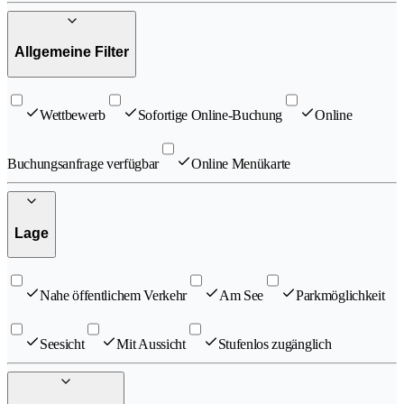
Allgemeine Filter
Wettbewerb
Sofortige Online-Buchung
Online
Buchungsanfrage verfügbar
Online Menükarte
Lage
Nahe öffentlichem Verkehr
Am See
Parkmöglichkeit
Seesicht
Mit Aussicht
Stufenlos zugänglich