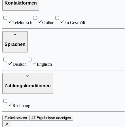
Kontaktformen
Telefonisch
Online
Im Geschäft
Sprachen
Deutsch
Englisch
Zahlungskonditionen
Rechnung
Zurücksetzen
47 Ergebnisse anzeigen