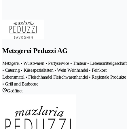
Metzgerei Peduzzi AG
Metzgerei • Wurstwaren • Partyservice • Traiteur • Lebensmittelgeschäft
• Catering • Käsespezialitäten • Wein Weinhandel • Feinkost
Lebensmittel • Fleischhandel Fleischwarenhandel • Regionale Produkte
• Grill und Barbecue
Geöffnet