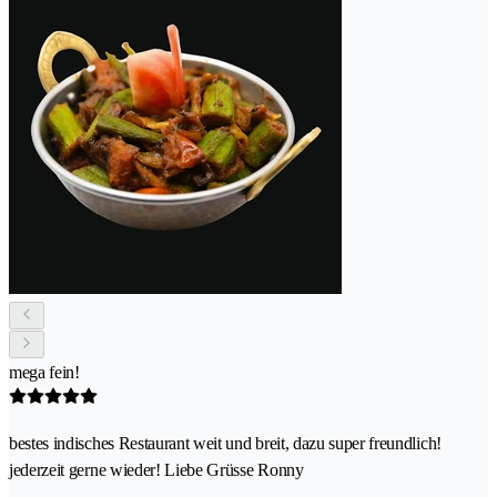
mega fein!
bestes indisches Restaurant weit und breit, dazu super freundlich!
jederzeit gerne wieder! Liebe Grüsse Ronny