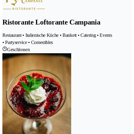
Ristorante Loftorante Campania
Restaurant • Italienische Küche • Bankett • Catering • Events
• Partyservice • Comestibles
Geschlossen