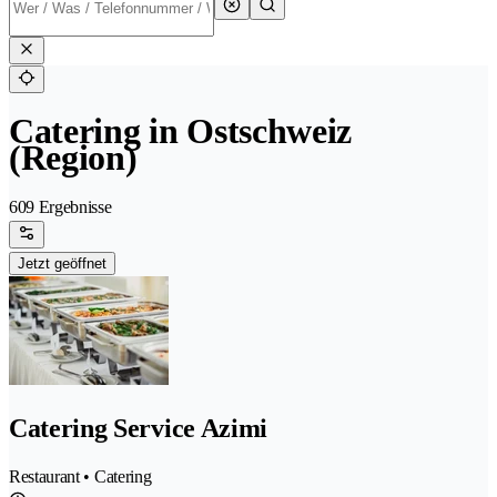
Catering in Ostschweiz
(Region)
609 Ergebnisse
Jetzt geöffnet
Catering Service Azimi
Restaurant • Catering