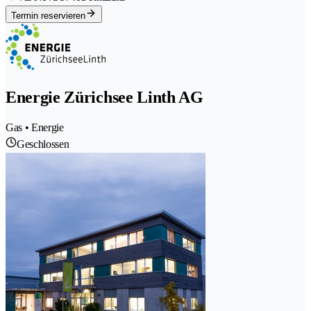
Termin reservieren
Energie Zürichsee Linth AG
Gas • Energie
Geschlossen