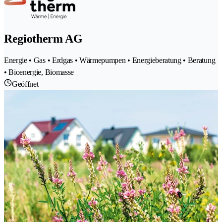
Regiotherm AG
Energie • Gas • Erdgas • Wärmepumpen • Energieberatung • Beratung
• Bioenergie, Biomasse
Geöffnet