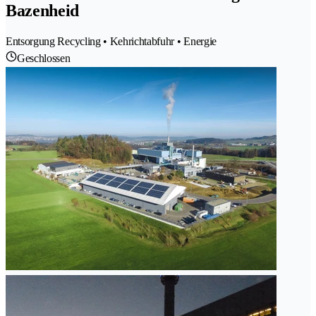
Bazenheid
Entsorgung Recycling • Kehrichtabfuhr • Energie
Geschlossen