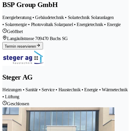
BSP Group GmbH
Energieberatung • Gebäudetechnik • Solartechnik Solaranlagen
• Solarenergie • Photovoltaik Solarpanel • Energietechnik • Energie
Geöffnet
Langäulistrasse 70
9470 Buchs SG
Termin reservieren
Steger AG
Heizungen • Sanitär • Service • Haustechnik • Energie • Wärmetechnik
• Lüftung
Geschlossen