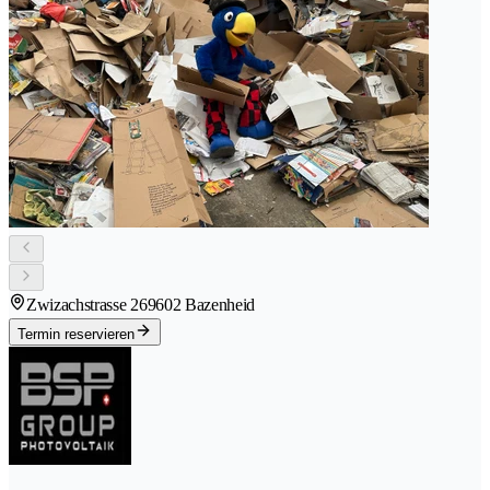
Zwizachstrasse 26
9602 Bazenheid
Termin reservieren