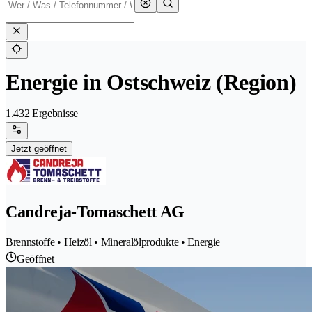
Energie in Ostschweiz (Region)
1.432 Ergebnisse
Jetzt geöffnet
Candreja-Tomaschett AG
Brennstoffe • Heizöl • Mineralölprodukte • Energie
Geöffnet