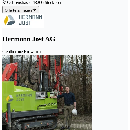
Gehrenstrasse 4
8266 Steckborn
Offerte anfragen
Hermann Jost AG
Geothermie Erdwärme