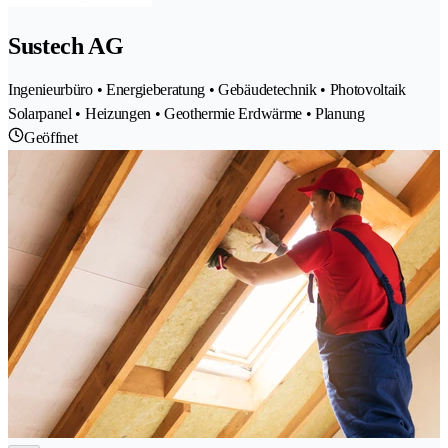
Sustech AG
Ingenieurbüro • Energieberatung • Gebäudetechnik • Photovoltaik
Solarpanel • Heizungen • Geothermie Erdwärme • Planung
Geöffnet