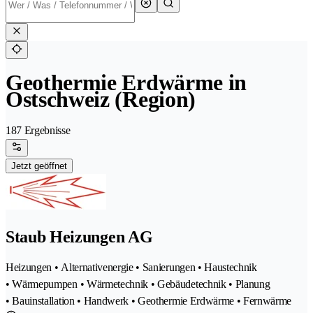
Geothermie Erdwärme in
Ostschweiz (Region)
187 Ergebnisse
Jetzt geöffnet
Staub Heizungen AG
Heizungen • Alternativenergie • Sanierungen • Haustechnik
• Wärmepumpen • Wärmetechnik • Gebäudetechnik • Planung
• Bauinstallation • Handwerk • Geothermie Erdwärme • Fernwärme