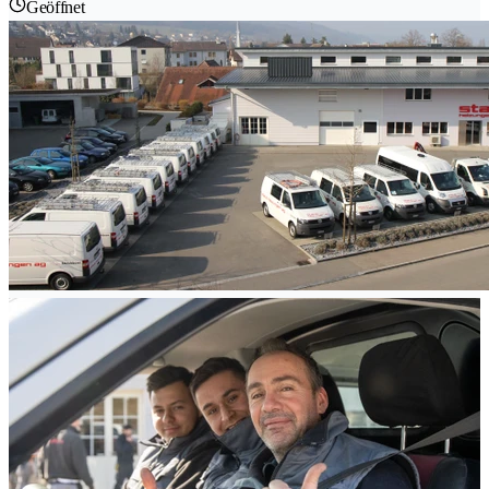
Geöffnet