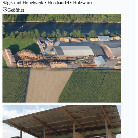
Säge- und Hobelwerk • Holzhandel • Holzwaren
Geöffnet