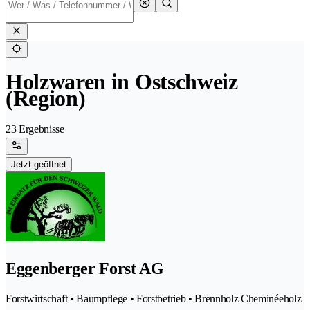
Holzwaren in Ostschweiz
(Region)
23 Ergebnisse
Jetzt geöffnet
Eggenberger Forst AG
Forstwirtschaft • Baumpflege • Forstbetrieb • Brennholz Cheminéeholz