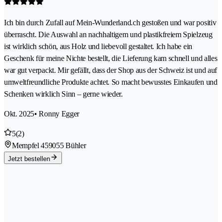
Ich bin durch Zufall auf Mein-Wunderland.ch gestoßen und war positiv
überrascht. Die Auswahl an nachhaltigem und plastikfreiem Spielzeug
ist wirklich schön, aus Holz und liebevoll gestaltet. Ich habe ein
Geschenk für meine Nichte bestellt, die Lieferung kam schnell und alles
war gut verpackt. Mir gefällt, dass der Shop aus der Schweiz ist und auf
umweltfreundliche Produkte achtet. So macht bewusstes Einkaufen und
Schenken wirklich Sinn – gerne wieder.
Okt. 2025
• Ronny Egger
5
(2)
Mempfel 45
9055 Bühler
Jetzt bestellen