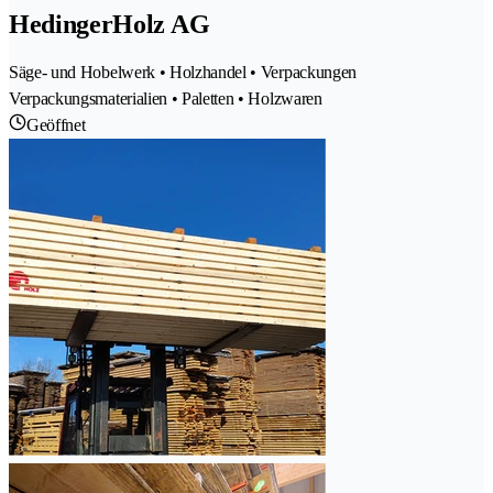
HedingerHolz AG
Säge- und Hobelwerk • Holzhandel • Verpackungen
Verpackungsmaterialien • Paletten • Holzwaren
Geöffnet