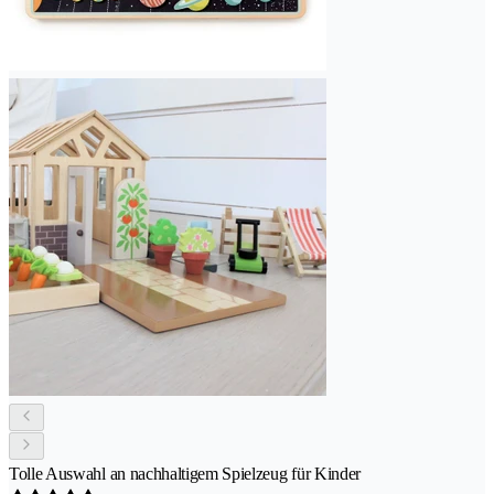
Tolle Auswahl an nachhaltigem Spielzeug für Kinder