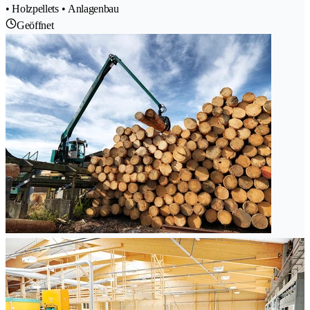
• Holzpellets • Anlagenbau
Geöffnet