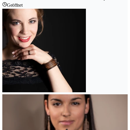
Geöffnet