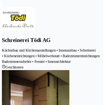
Schreinerei Tödi AG
Küchenbau und Küchenausstellungen • Innenausbau • Schreinerei
• Kücheneinrichtungen • Möbelwerkstatt • Badezimmereinrichtungen
Badezimmerzubehör • Fenster • Innenarchitektur
Geschlossen