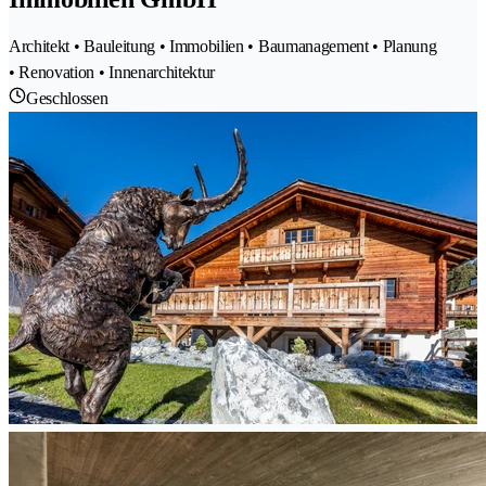
Architekt • Bauleitung • Immobilien • Baumanagement • Planung
• Renovation • Innenarchitektur
Geschlossen