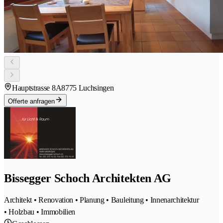
Hauptstrasse 8A
8775 Luchsingen
Offerte anfragen
Bissegger Schoch Architekten AG
Architekt • Renovation • Planung • Bauleitung • Innenarchitektur
• Holzbau • Immobilien