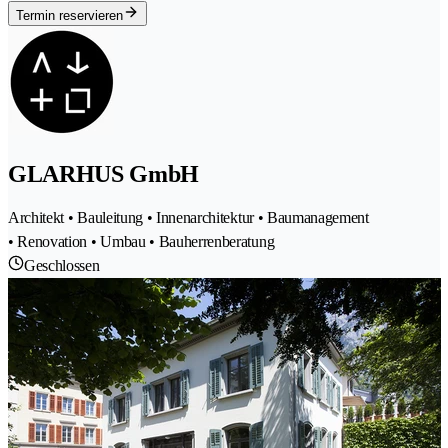
Termin reservieren
GLARHUS GmbH
Architekt • Bauleitung • Innenarchitektur • Baumanagement
• Renovation • Umbau • Bauherrenberatung
Geschlossen