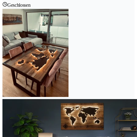
Geschlossen