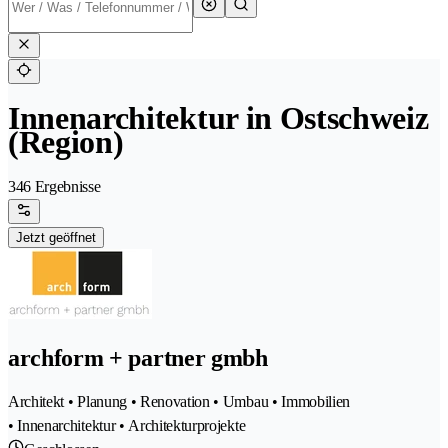
Innenarchitektur in Ostschweiz
(Region)
346 Ergebnisse
Jetzt geöffnet
archform + partner gmbh
Architekt • Planung • Renovation • Umbau • Immobilien
• Innenarchitektur • Architekturprojekte