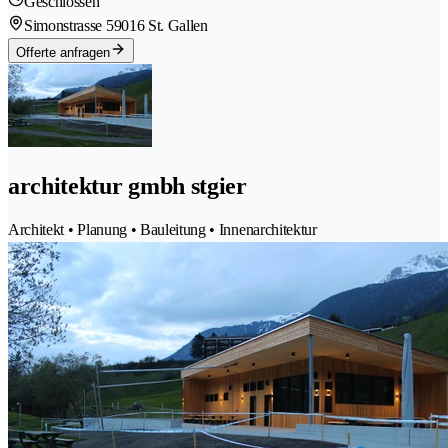
Geschlossen
Simonstrasse 5
9016 St. Gallen
Offerte anfragen
architektur gmbh stgier
Architekt • Planung • Bauleitung • Innenarchitektur