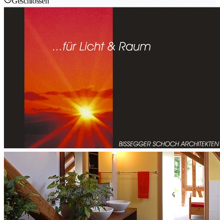
Geschlossen