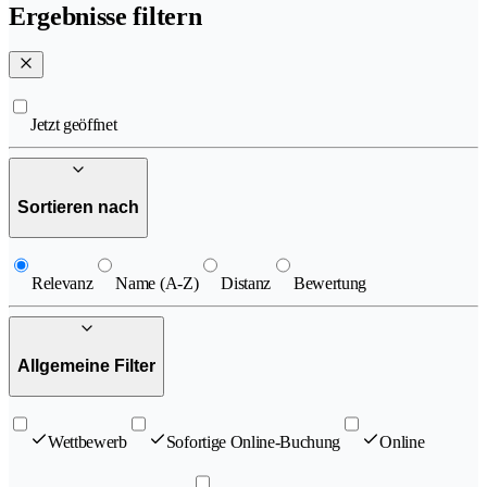
Ergebnisse filtern
Jetzt geöffnet
Sortieren nach
Relevanz
Name (A-Z)
Distanz
Bewertung
Allgemeine Filter
Wettbewerb
Sofortige Online-Buchung
Online