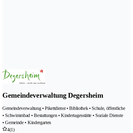
Gemeindeverwaltung Degersheim
Gemeindeverwaltung • Pikettdienst • Bibliothek • Schule, öffentliche
• Schwimmbad • Bestattungen • Kindertagesstätte • Soziale Dienste
• Gemeinde • Kindergarten
4
(1)