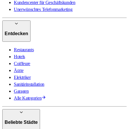
Kundencenter für Geschäftskunden
Unerwünschtes Telefonmarketing
Entdecken
Restaurants
Hotels
Coiffeure
Ärzte
Elektriker
Sanitärinstallation
Garagen
Alle Kategorien
Beliebte Städte