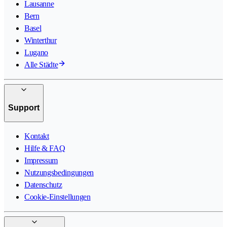
Lausanne
Bern
Basel
Winterthur
Lugano
Alle Städte
Support
Kontakt
Hilfe & FAQ
Impressum
Nutzungsbedingungen
Datenschutz
Cookie-Einstellungen