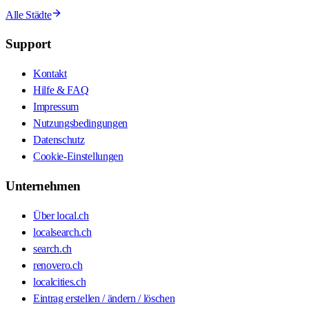
Alle Städte
Support
Kontakt
Hilfe & FAQ
Impressum
Nutzungsbedingungen
Datenschutz
Cookie-Einstellungen
Unternehmen
Über local.ch
localsearch.ch
search.ch
renovero.ch
localcities.ch
Eintrag erstellen / ändern / löschen