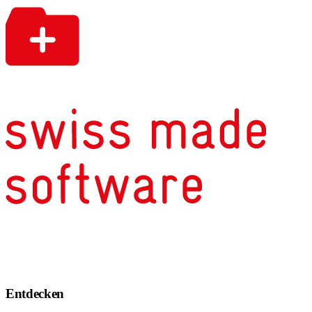
Entdecken