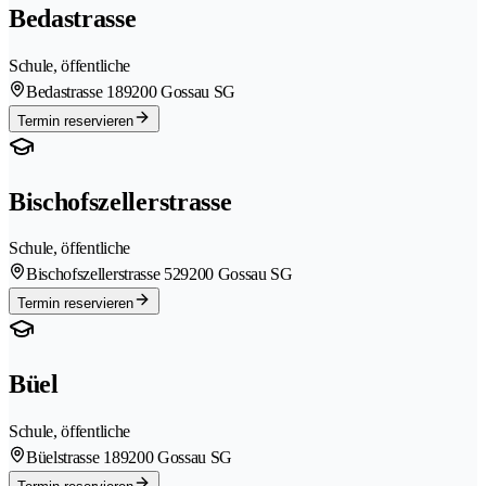
Bedastrasse
Schule, öffentliche
Bedastrasse 18
9200 Gossau SG
Termin reservieren
Bischofszellerstrasse
Schule, öffentliche
Bischofszellerstrasse 52
9200 Gossau SG
Termin reservieren
Büel
Schule, öffentliche
Büelstrasse 18
9200 Gossau SG