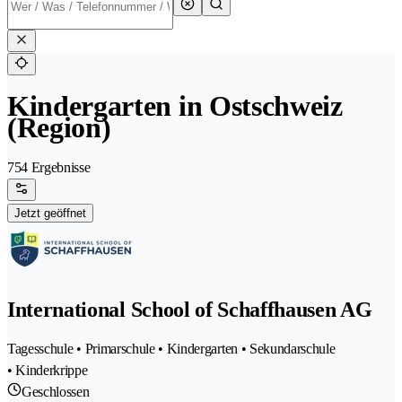
Kindergarten in Ostschweiz
(Region)
754 Ergebnisse
Jetzt geöffnet
International School of Schaffhausen AG
Tagesschule • Primarschule • Kindergarten • Sekundarschule
• Kinderkrippe
Geschlossen