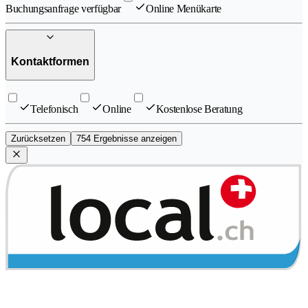
Buchungsanfrage verfügbar
Online Menükarte
Kontaktformen
Telefonisch
Online
Kostenlose Beratung
Zurücksetzen
754 Ergebnisse anzeigen