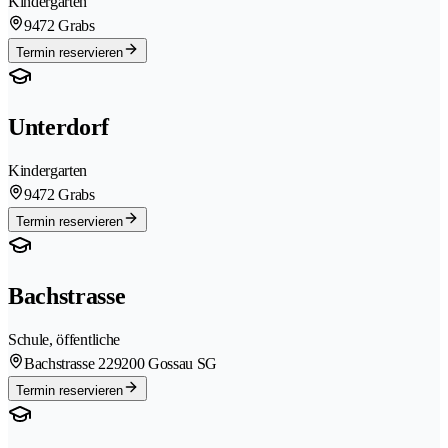
Kindergarten
9472 Grabs
Termin reservieren
Unterdorf
Kindergarten
9472 Grabs
Termin reservieren
Bachstrasse
Schule, öffentliche
Bachstrasse 22
9200 Gossau SG
Termin reservieren