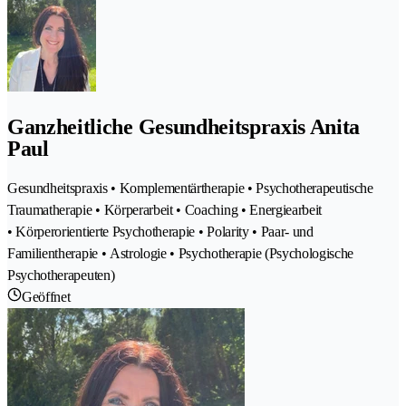
Ganzheitliche Gesundheitspraxis Anita
Paul
Gesundheitspraxis • Komplementärtherapie • Psychotherapeutische
Traumatherapie • Körperarbeit • Coaching • Energiearbeit
• Körperorientierte Psychotherapie • Polarity • Paar- und
Familientherapie • Astrologie • Psychotherapie (Psychologische
Psychotherapeuten)
Geöffnet