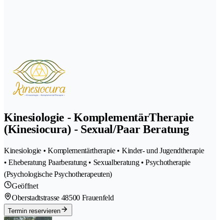
Kinesiologie - KomplementärTherapie
(Kinesiocura) - Sexual/Paar Beratung
Kinesiologie • Komplementärtherapie • Kinder- und Jugendtherapie
• Eheberatung Paarberatung • Sexualberatung • Psychotherapie
(Psychologische Psychotherapeuten)
Geöffnet
Oberstadtstrasse 4
8500 Frauenfeld
Termin reservieren