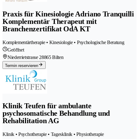
Praxis für Kinesiologie Adriano Tranquilli
Komplementär Therapeut mit
Branchenzertifikat OdA KT
Komplementärtherapie • Kinesiologie • Psychologische Beratung
Geöffnet
Niederrietstrasse 2
8865 Bilten
Termin reservieren
Klinik Teufen für ambulante
psychosomatische Behandlung und
Rehabilitation AG
Klinik • Psychotherapie • Tagesklinik • Physiotherapie