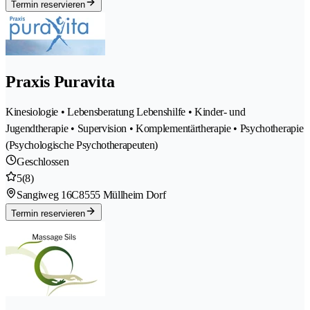
Termin reservieren
Praxis Puravita
Kinesiologie • Lebensberatung Lebenshilfe • Kinder- und
Jugendtherapie • Supervision • Komplementärtherapie • Psychotherapie
(Psychologische Psychotherapeuten)
Geschlossen
5
(8)
Sangiweg 16C
8555 Müllheim Dorf
Termin reservieren