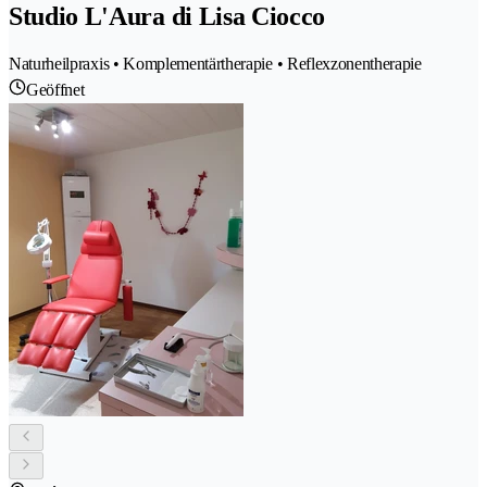
Studio L'Aura di Lisa Ciocco
Naturheilpraxis • Komplementärtherapie • Reflexzonentherapie
Geöffnet