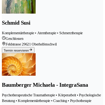
Schmid Susi
Komplementärtherapie • Atemtherapie • Schmerztherapie
Geschlossen
Feldstrasse 2
9621 Oberhelfenschwil
Termin reservieren
Baumberger Michaela - IntegraSana
Psychotherapeutische Traumatherapie • Körperarbeit • Psychologische
Beratung • Komplementärtherapie • Coaching • Psychotherapie