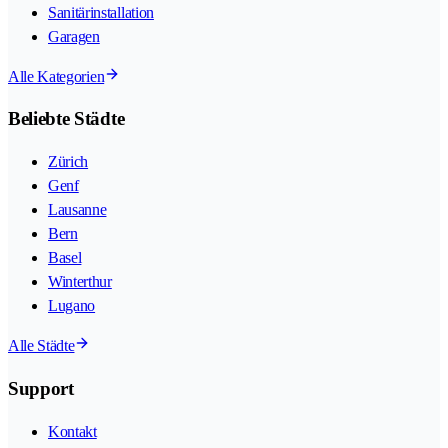
Sanitärinstallation
Garagen
Alle Kategorien
Beliebte Städte
Zürich
Genf
Lausanne
Bern
Basel
Winterthur
Lugano
Alle Städte
Support
Kontakt