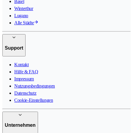
Basel
Winterthur
Lugano
Alle Städte
Support
Kontakt
Hilfe & FAQ
Impressum
Nutzungsbedingungen
Datenschutz
Cookie-Einstellungen
Unternehmen