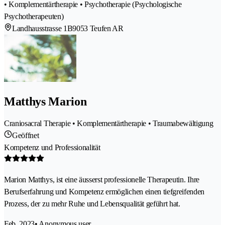
• Komplementärtherapie • Psychotherapie (Psychologische
Psychotherapeuten)
Landhausstrasse 1B
9053 Teufen AR
Matthys Marion
Craniosacral Therapie • Komplementärtherapie • Traumabewältigung
Geöffnet
Kompetenz und Professionalität
Marion Matthys, ist eine äusserst professionelle Therapeutin. Ihre
Berufserfahrung und Kompetenz ermöglichen einen tiefgreifenden
Prozess, der zu mehr Ruhe und Lebensqualität geführt hat.
Feb. 2023
• Anonymous user