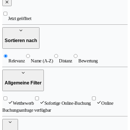
Jetzt geöffnet
Sortieren nach
Relevanz
Name (A-Z)
Distanz
Bewertung
Allgemeine Filter
Wettbewerb
Sofortige Online-Buchung
Online
Buchungsanfrage verfügbar