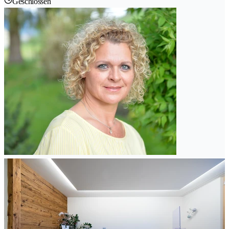
Geschlossen