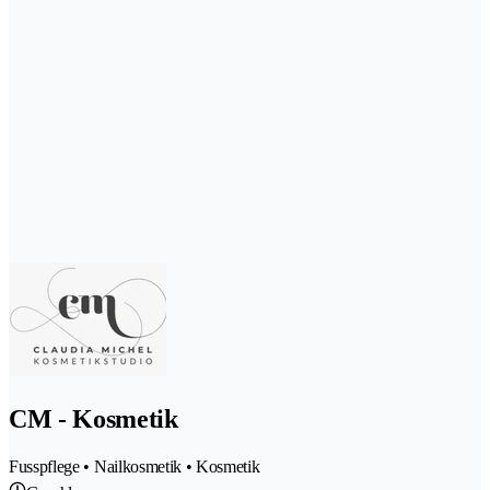
CM - Kosmetik
Fusspflege • Nailkosmetik • Kosmetik