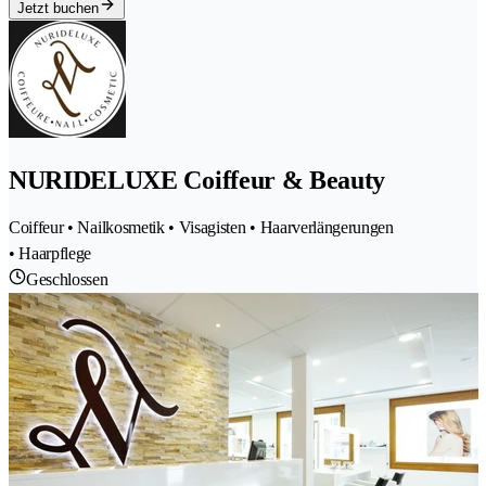
Jetzt buchen
NURIDELUXE Coiffeur & Beauty
Coiffeur • Nailkosmetik • Visagisten • Haarverlängerungen
• Haarpflege
Geschlossen