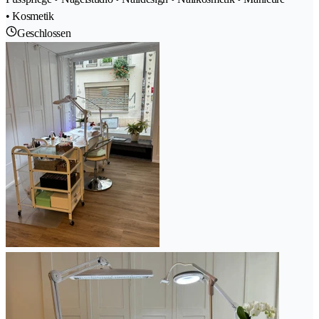
• Kosmetik
Geschlossen