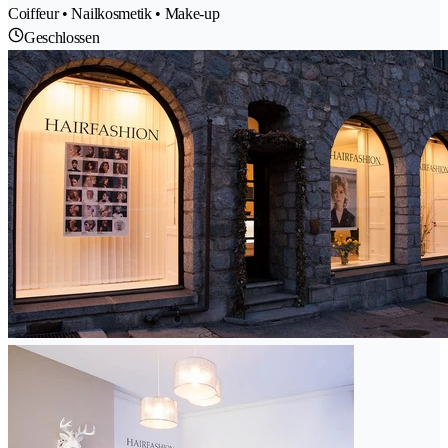
Coiffeur • Nailkosmetik • Make-up
Geschlossen