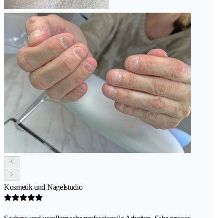
Kosmetik und Nagelstudio