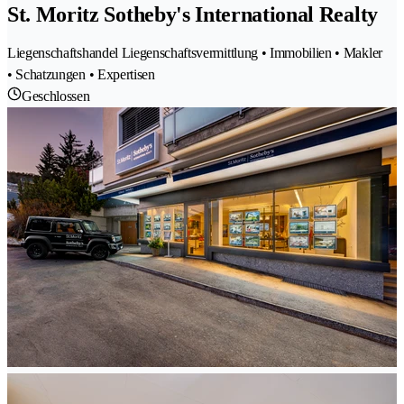
St. Moritz Sotheby's International Realty
Liegenschaftshandel Liegenschaftsvermittlung • Immobilien • Makler
• Schatzungen • Expertisen
Geschlossen