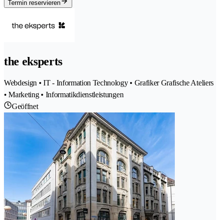
Termin reservieren
the eksperts
Webdesign • IT - Information Technology • Grafiker Grafische Ateliers
• Marketing • Informatikdienstleistungen
Geöffnet