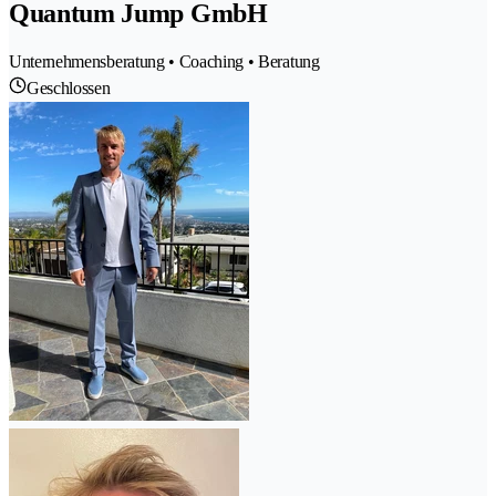
Quantum Jump GmbH
Unternehmensberatung • Coaching • Beratung
Geschlossen