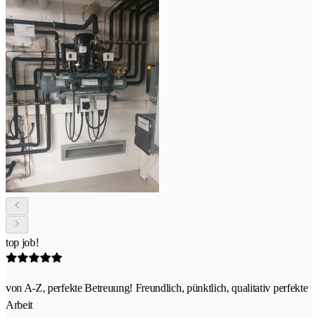
top job!
von A-Z, perfekte Betreuung! Freundlich, pünktlich, qualitativ perfekte
Arbeit