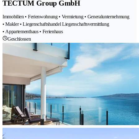
TECTUM Group GmbH
Immobilien • Ferienwohnung • Vermietung • Generalunternehmung
• Makler • Liegenschaftshandel Liegenschaftsvermittlung
• Appartementhaus • Ferienhaus
Geschlossen