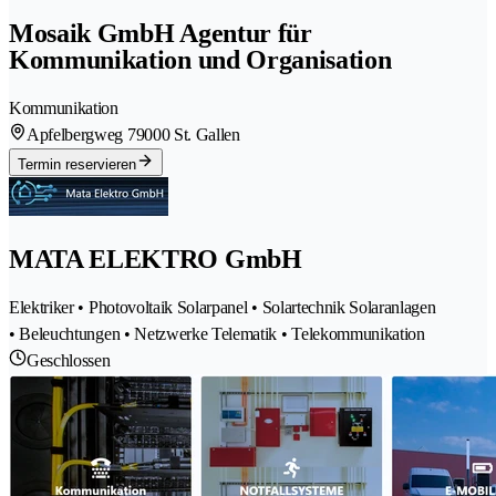
Mosaik GmbH Agentur für
Kommunikation und Organisation
Kommunikation
Apfelbergweg 7
9000 St. Gallen
Termin reservieren
MATA ELEKTRO GmbH
Elektriker • Photovoltaik Solarpanel • Solartechnik Solaranlagen
• Beleuchtungen • Netzwerke Telematik • Telekommunikation
Geschlossen