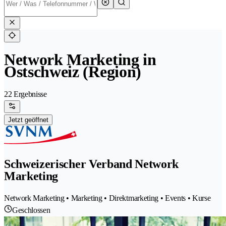
Network Marketing in
Ostschweiz (Region)
22 Ergebnisse
Jetzt geöffnet
Schweizerischer Verband Network
Marketing
Network Marketing • Marketing • Direktmarketing • Events • Kurse
Geschlossen