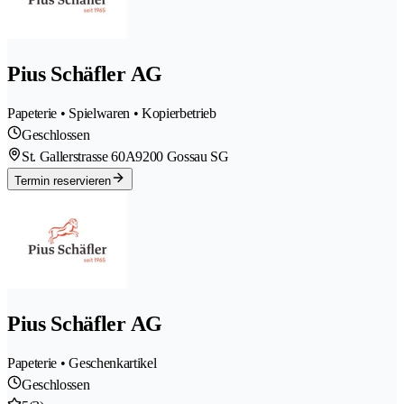
Pius Schäfler AG
Papeterie • Spielwaren • Kopierbetrieb
Geschlossen
St. Gallerstrasse 60A
9200 Gossau SG
Termin reservieren
Pius Schäfler AG
Papeterie • Geschenkartikel
Geschlossen