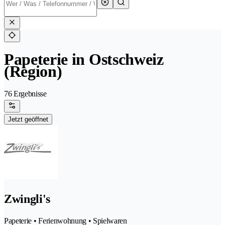
Papeterie in Ostschweiz
(Region)
76 Ergebnisse
Jetzt geöffnet
Zwingli's
Papeterie • Ferienwohnung • Spielwaren