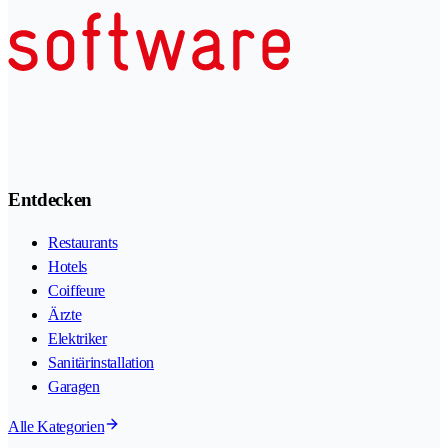
Entdecken
Restaurants
Hotels
Coiffeure
Ärzte
Elektriker
Sanitärinstallation
Garagen
Alle Kategorien