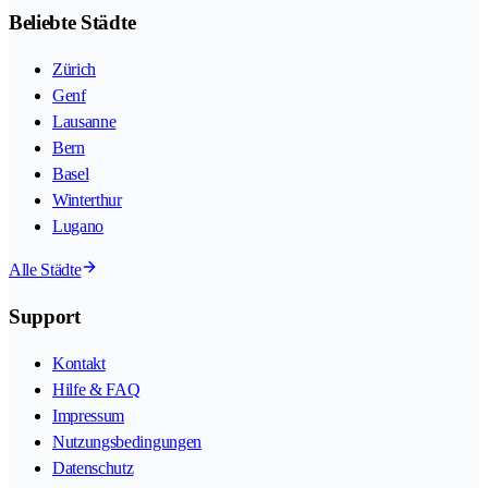
Beliebte Städte
Zürich
Genf
Lausanne
Bern
Basel
Winterthur
Lugano
Alle Städte
Support
Kontakt
Hilfe & FAQ
Impressum
Nutzungsbedingungen
Datenschutz