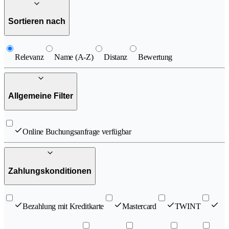
Sortieren nach
Relevanz
Name (A-Z)
Distanz
Bewertung
Allgemeine Filter
Online Buchungsanfrage verfügbar
Zahlungskonditionen
Bezahlung mit Kreditkarte
Mastercard
TWINT