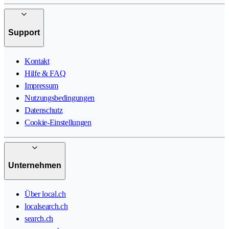
Support
Kontakt
Hilfe & FAQ
Impressum
Nutzungsbedingungen
Datenschutz
Cookie-Einstellungen
Unternehmen
Über local.ch
localsearch.ch
search.ch