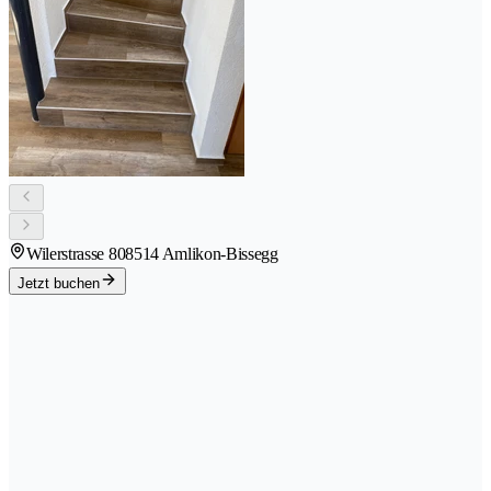
Wilerstrasse 80
8514 Amlikon-Bissegg
Jetzt buchen