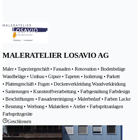
MALERATELIER LOSAVIO AG
Maler • Tapeziergeschäft • Fassaden • Renovation • Bodenbeläge
Wandbeläge • Umbau • Gipser • Tapeten • Isolierung • Parkett
• Plattengeschäft • Fugen • Deckenverkleidung Wandverkleidung
• Sanierungen • Kunststoffverarbeitung • Farbgestaltung Farbdesign
• Beschriftungen • Fassadenreinigung • Malerbedarf • Farben Lacke
• Beratung • Werbung • Malateliers • Atelier • Farbspritzanlagen
Farbspritzgeräte
Geschlossen