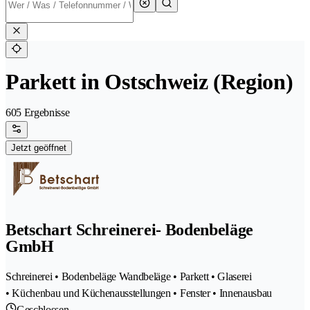
Parkett in Ostschweiz (Region)
605 Ergebnisse
Jetzt geöffnet
Betschart Schreinerei- Bodenbeläge
GmbH
Schreinerei • Bodenbeläge Wandbeläge • Parkett • Glaserei
• Küchenbau und Küchenausstellungen • Fenster • Innenausbau
Geschlossen