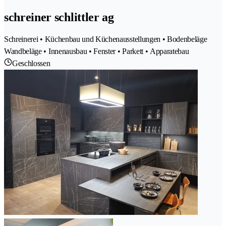
schreiner schlittler ag
Schreinerei • Küchenbau und Küchenausstellungen • Bodenbeläge
Wandbeläge • Innenausbau • Fenster • Parkett • Apparatebau
Geschlossen