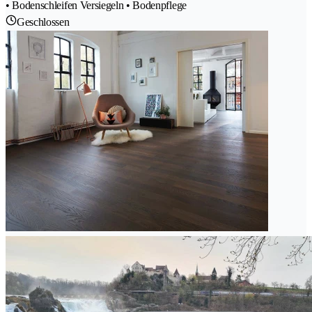
• Bodenschleifen Versiegeln • Bodenpflege
Geschlossen