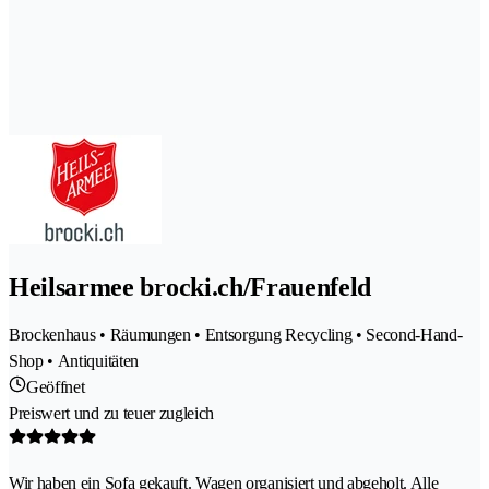
Heilsarmee brocki.ch/Frauenfeld
Brockenhaus • Räumungen • Entsorgung Recycling • Second-Hand-
Shop • Antiquitäten
Geöffnet
Preiswert und zu teuer zugleich
Wir haben ein Sofa gekauft. Wagen organisiert und abgeholt. Alle