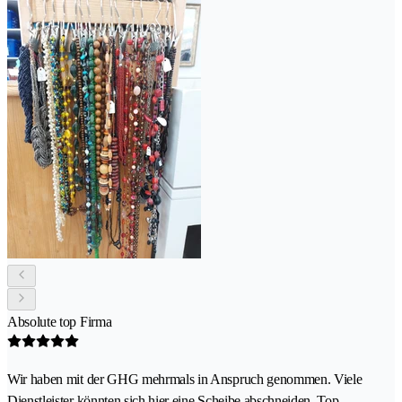
Absolute top Firma
Wir haben mit der GHG mehrmals in Anspruch genommen. Viele
Dienstleister könnten sich hier eine Scheibe abschneiden. Top