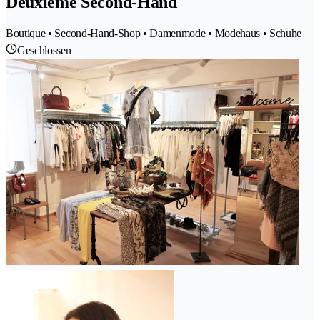
Deuxième Second-Hand
Boutique • Second-Hand-Shop • Damenmode • Modehaus • Schuhe
Geschlossen