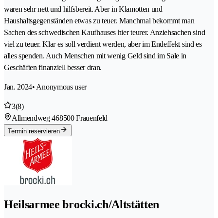
waren sehr nett und hilfsbereit. Aber in Klamotten und
Haushaltsgegenständen etwas zu teuer. Manchmal bekommt man
Sachen des schwedischen Kaufhauses hier teurer. Anziehsachen sind
viel zu teuer. Klar es soll verdient werden, aber im Endeffekt sind es
alles spenden. Auch Menschen mit wenig Geld sind im Sale in
Geschäften finanziell besser dran.
Jan. 2024
• Anonymous user
3
(8)
Allmendweg 46
8500 Frauenfeld
Termin reservieren
Heilsarmee brocki.ch/Altstätten