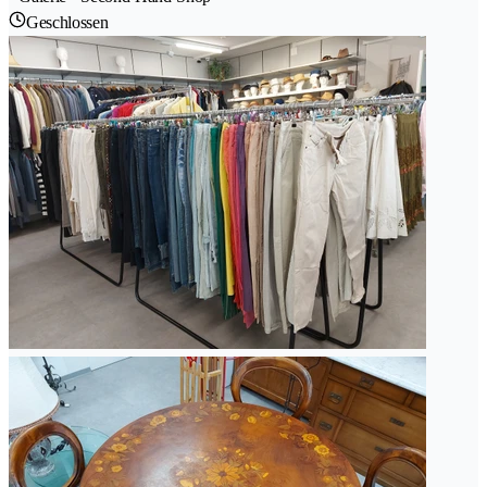
Geschlossen