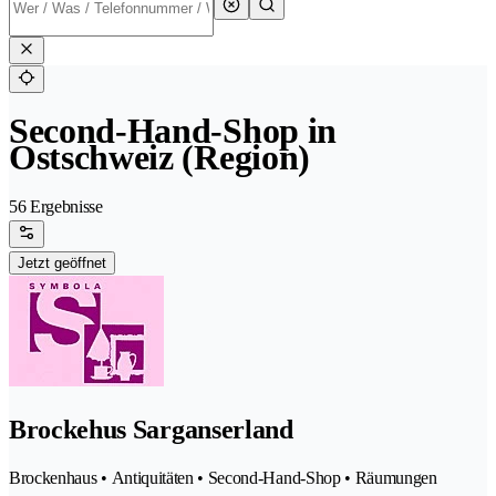
Second-Hand-Shop in
Ostschweiz (Region)
56 Ergebnisse
Jetzt geöffnet
Brockehus Sarganserland
Brockenhaus • Antiquitäten • Second-Hand-Shop • Räumungen