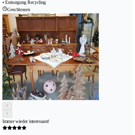
• Entsorgung Recycling
Geschlossen
Immer wieder interessant!