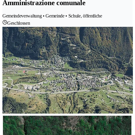
Amministrazione comunale
Gemeindeverwaltung • Gemeinde • Schule, öffentliche
Geschlossen