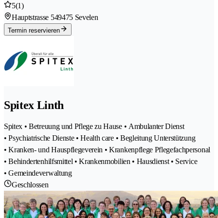
5
(1)
Hauptstrasse 54
9475 Sevelen
Termin reservieren
Spitex Linth
Spitex • Betreuung und Pflege zu Hause • Ambulanter Dienst
• Psychiatrische Dienste • Health care • Begleitung Unterstützung
• Kranken- und Hauspflegeverein • Krankenpflege Pflegefachpersonal
• Behindertenhilfsmittel • Krankenmobilien • Hausdienst • Service
• Gemeindeverwaltung
Geschlossen