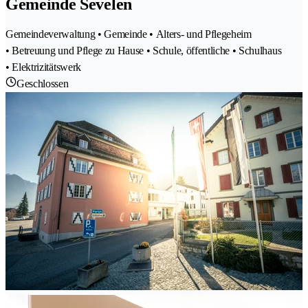
Gemeinde Sevelen
Gemeindeverwaltung • Gemeinde • Alters- und Pflegeheim
• Betreuung und Pflege zu Hause • Schule, öffentliche • Schulhaus
• Elektrizitätswerk
Geschlossen