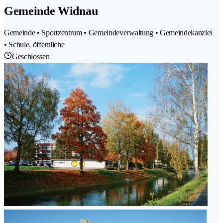
Gemeinde Widnau
Gemeinde • Sportzentrum • Gemeindeverwaltung • Gemeindekanzlei
• Schule, öffentliche
Geschlossen