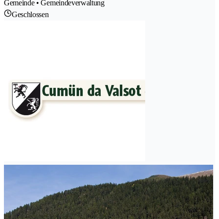
Gemeinde • Gemeindeverwaltung
Geschlossen