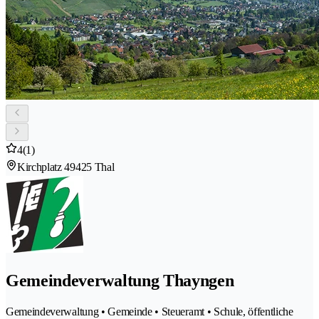
4
(1)
Kirchplatz 4
9425 Thal
Gemeindeverwaltung Thayngen
Gemeindeverwaltung • Gemeinde • Steueramt • Schule, öffentliche