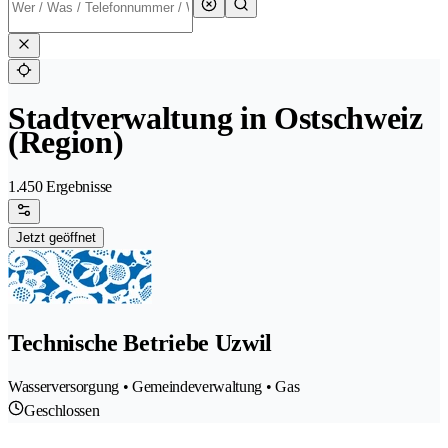
Stadtverwaltung in Ostschweiz
(Region)
1.450 Ergebnisse
Jetzt geöffnet
Technische Betriebe Uzwil
Wasserversorgung • Gemeindeverwaltung • Gas
Geschlossen