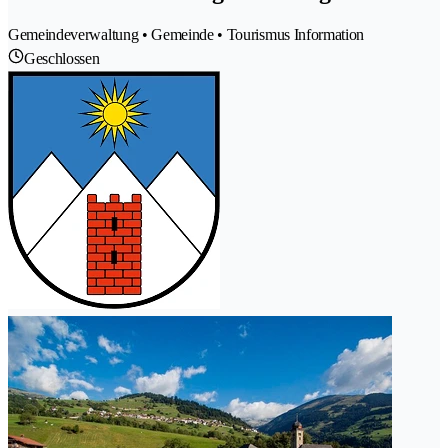
Gemeindeverwaltung • Gemeinde • Tourismus Information
Geschlossen