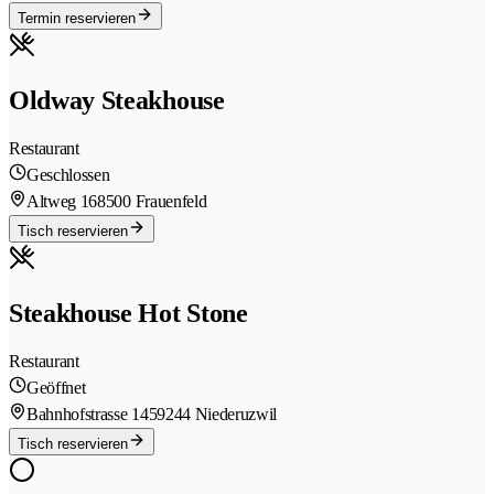
Termin reservieren
Oldway Steakhouse
Restaurant
Geschlossen
Altweg 16
8500 Frauenfeld
Tisch reservieren
Steakhouse Hot Stone
Restaurant
Geöffnet
Bahnhofstrasse 145
9244 Niederuzwil
Tisch reservieren