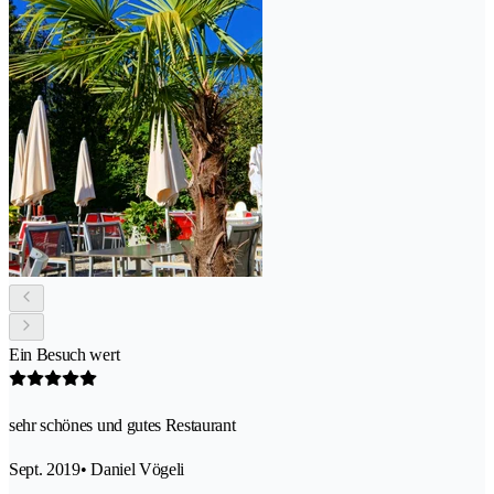
Ein Besuch wert
sehr schönes und gutes Restaurant
Sept. 2019
• Daniel Vögeli