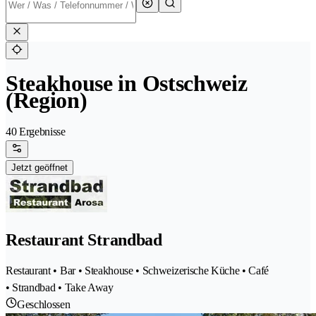
Steakhouse in Ostschweiz
(Region)
40 Ergebnisse
Jetzt geöffnet
Restaurant Strandbad
Restaurant • Bar • Steakhouse • Schweizerische Küche • Café
• Strandbad • Take Away
Geschlossen