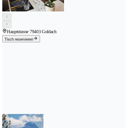
Hauptstrasse 7
9403 Goldach
Tisch reservieren