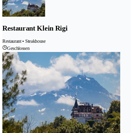
Restaurant Klein Rigi
Restaurant • Steakhouse
Geschlossen