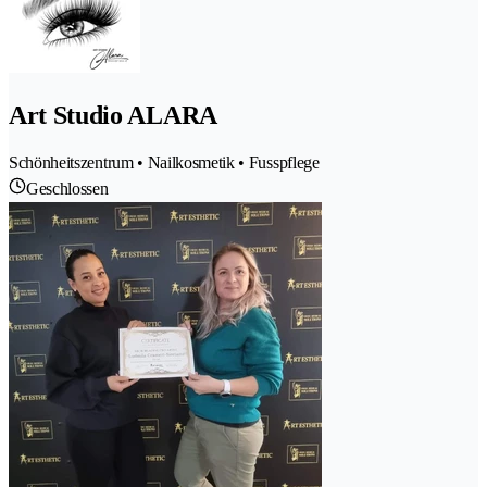
Art Studio ALARA
Schönheitszentrum • Nailkosmetik • Fusspflege
Geschlossen