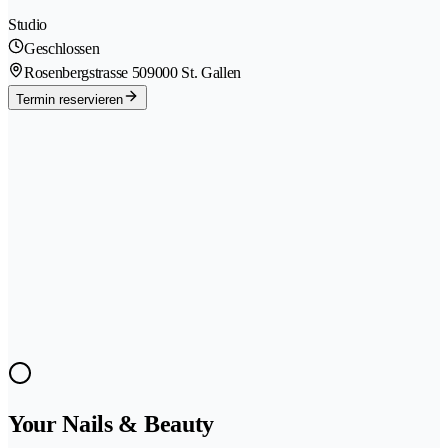
Studio
Geschlossen
Rosenbergstrasse 50
9000 St. Gallen
Termin reservieren
Your Nails & Beauty