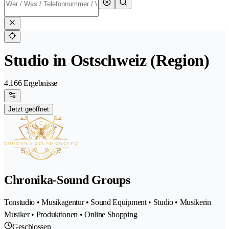
Studio in Ostschweiz (Region)
4.166 Ergebnisse
Jetzt geöffnet
Chronika-Sound Groups
Tonstudio • Musikagentur • Sound Equipment • Studio • Musikerin
Musiker • Produktionen • Online Shopping
Geschlossen