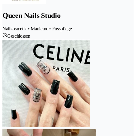
Queen Nails Studio
Nailkosmetik • Manicure • Fusspflege
Geschlossen