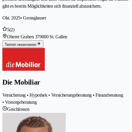
gibt es bereits Möglichkeiten sich finanziell abzusichern.
Okt. 2025
• Grossglauser
5
(2)
Oberer Graben 37
9000 St. Gallen
Termin reservieren
Die Mobiliar
Versicherung • Hypothek • Versicherungsberatung • Finanzberatung
• Vorsorgeberatung
Geschlossen