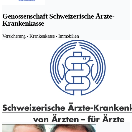
Genossenschaft Schweizerische Ärzte-
Krankenkasse
Versicherung • Krankenkasse • Immobilien