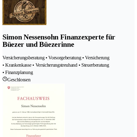
Simon Nessensohn Finanzexperte für
Büezer und Büezerinne
Versicherungsberatung • Vorsorgeberatung • Versicherung
• Krankenkasse • Versicherungstreuhand • Steuerberatung
• Finanzplanung
Geschlossen