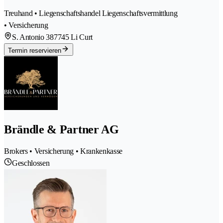
Treuhand • Liegenschaftshandel Liegenschaftsvermittlung
• Versicherung
S. Antonio 38
7745 Li Curt
Termin reservieren
Brändle & Partner AG
Brokers • Versicherung • Krankenkasse
Geschlossen