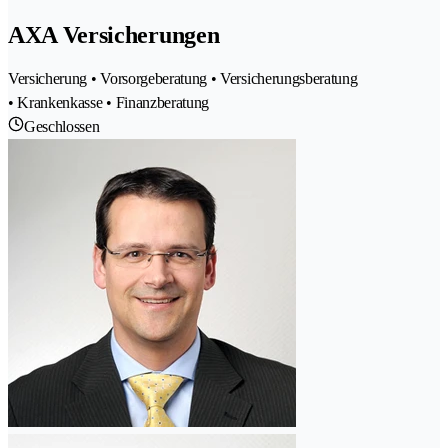
AXA Versicherungen
Versicherung • Vorsorgeberatung • Versicherungsberatung
• Krankenkasse • Finanzberatung
Geschlossen