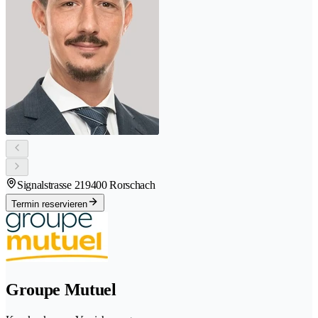
Signalstrasse 21
9400 Rorschach
Termin reservieren
Groupe Mutuel