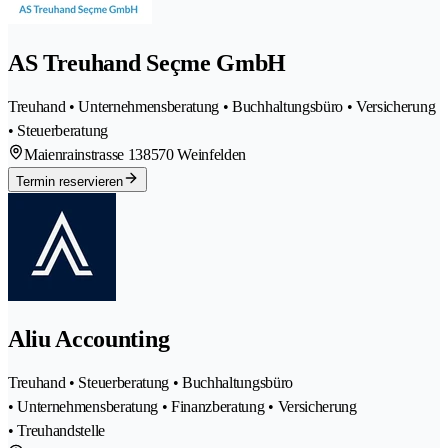
AS Treuhand Seçme GmbH
Treuhand • Unternehmensberatung • Buchhaltungsbüro • Versicherung
• Steuerberatung
Maienrainstrasse 13
8570 Weinfelden
Termin reservieren
Aliu Accounting
Treuhand • Steuerberatung • Buchhaltungsbüro
• Unternehmensberatung • Finanzberatung • Versicherung
• Treuhandstelle