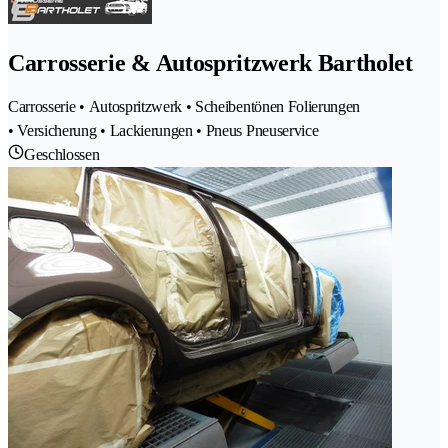
Carrosserie & Autospritzwerk Bartholet
Carrosserie • Autospritzwerk • Scheibentönen Folierungen
• Versicherung • Lackierungen • Pneus Pneuservice
Geschlossen