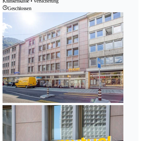
Krankenkasse • Versicherung
Geschlossen