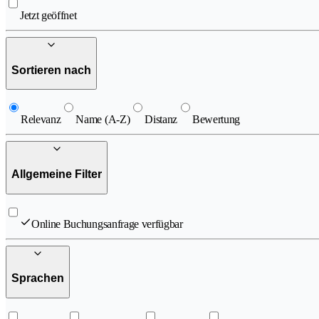
Jetzt geöffnet
Sortieren nach
Relevanz
Name (A-Z)
Distanz
Bewertung
Allgemeine Filter
Online Buchungsanfrage verfügbar
Sprachen