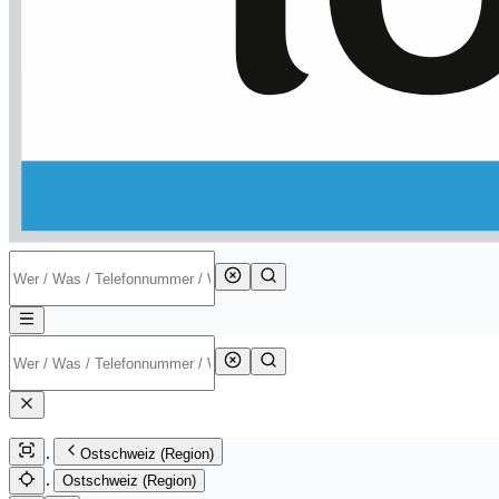
Ostschweiz (Region)
Ostschweiz (Region)