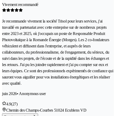
Vivement recommandé
Je recommande vivement la société Trisol pour leurs services, j'ai
travaillé en partenariat avec cette entreprise sur de nombreux projets
entre 2023 et 2025, où j'occupais un poste de Responsable Produit
Photovoltaïque à la Romande Énergie (Morges). Les 2 co-fondateurs
véhiculent et diffusent dans l'entreprise, et auprès de leurs
collaborateurs, du professionnalisme, de l'engagement, du sérieux, du
suivi dans les projets, de l'écoute et de la rapidité dans les échanges et
les retours. J'ai pu les joindre rapidement et j'ai pu compter sur eux et
leurs équipes. Ce sont des professionnels expérimentés de confiance qui
sauront vous aiguiller pour vos installations énergétiques et les réaliser
avec qualité.
juin 2026
• Anonymous user
4.9
(27)
Chemin des Champs-Courbes 5
1024 Ecublens VD