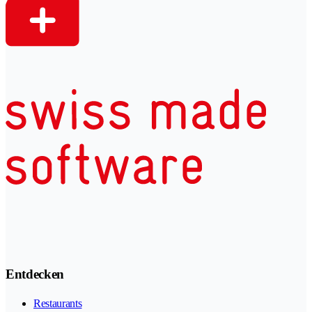
Entdecken
Restaurants