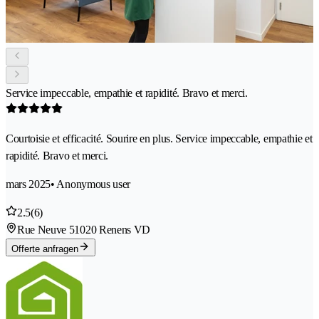
Service impeccable, empathie et rapidité. Bravo et merci.
Courtoisie et efficacité. Sourire en plus. Service impeccable, empathie et
rapidité. Bravo et merci.
mars 2025
• Anonymous user
2.5
(6)
Rue Neuve 5
1020 Renens VD
Offerte anfragen