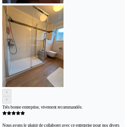
Très bonne entreprise, vivement recommandée.
Nous avons le plaisir de collaborer avec ce entreprise pour nos divers