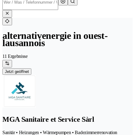
alternativenergie in ouest-
lausannois
11 Ergebnisse
Jetzt geöffnet
MGA Sanitaire et Service Sàrl
Sanitär • Heizungen • Wärmepumpen • Badezimmerrenovation