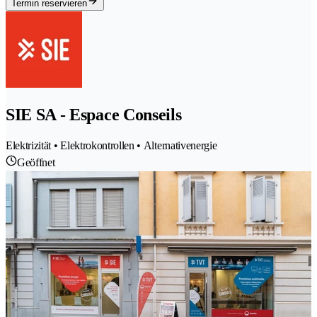
Termin reservieren
SIE SA - Espace Conseils
Elektrizität • Elektrokontrollen • Alternativenergie
Geöffnet