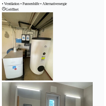
• Ventilation • Pannenhilfe • Alternativenergie
Geöffnet