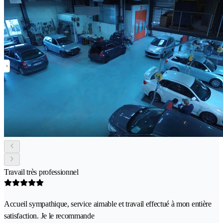
Travail très professionnel
Accueil sympathique, service aimable et travail effectué à mon entière
satisfaction. Je le recommande