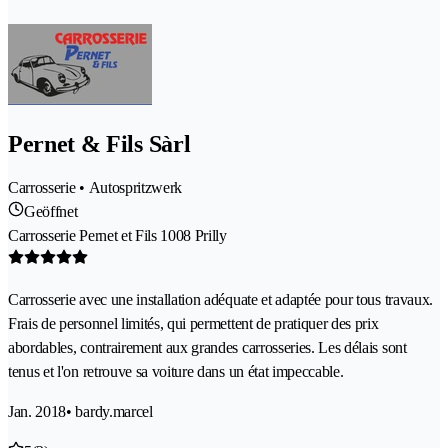
Pernet & Fils Sàrl
Carrosserie • Autospritzwerk
Geöffnet
Carrosserie Pernet et Fils 1008 Prilly
Carrosserie avec une installation adéquate et adaptée pour tous travaux.
Frais de personnel limités, qui permettent de pratiquer des prix
abordables, contrairement aux grandes carrosseries. Les délais sont
tenus et l'on retrouve sa voiture dans un état impeccable.
Jan. 2018
• bardy.marcel