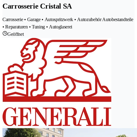
Carrosserie Cristal SA
Carrosserie • Garage • Autospritzwerk • Autozubehör Autobestandteile
• Reparaturen • Tuning • Autoglaserei
Geöffnet