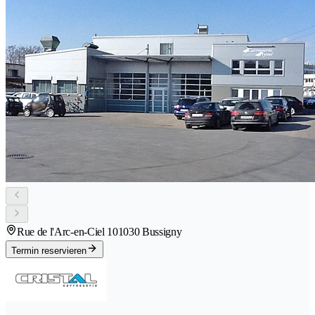
Rue de l'Arc-en-Ciel 10
1030 Bussigny
Termin reservieren