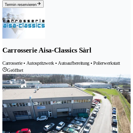
Termin reservieren
Carrosserie Aisa-Classics Sàrl
Carrosserie • Autospritzwerk • Autoaufbereitung • Polierwerkstatt
Geöffnet