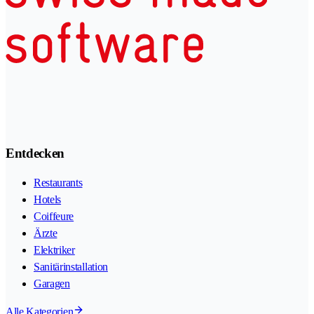
Entdecken
Restaurants
Hotels
Coiffeure
Ärzte
Elektriker
Sanitärinstallation
Garagen
Alle Kategorien