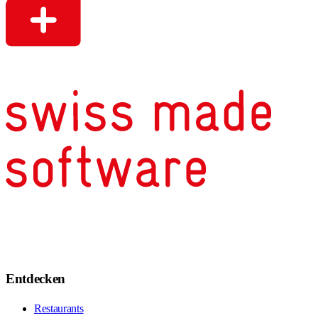
Entdecken
Restaurants