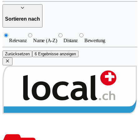
Sortieren nach
Relevanz
Name (A-Z)
Distanz
Bewertung
Zurücksetzen
6 Ergebnisse anzeigen