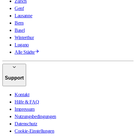
Zürich
Genf
Lausanne
Bern
Basel
Winterthur
Lugano
Alle Städte
Support
Kontakt
Hilfe & FAQ
Impressum
Nutzungsbedingungen
Datenschutz
Cookie-Einstellungen