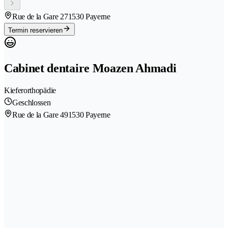
Rue de la Gare 27
1530 Payerne
Termin reservieren
Cabinet dentaire Moazen Ahmadi
Kieferorthopädie
Geschlossen
Rue de la Gare 49
1530 Payerne