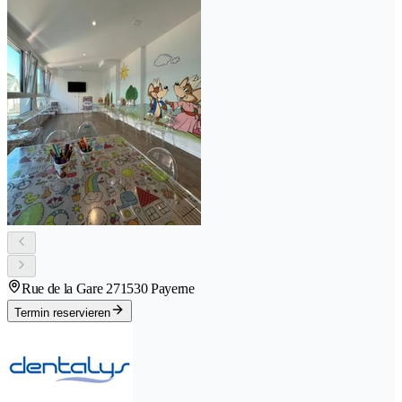
Rue de la Gare 27
1530 Payerne
Termin reservieren