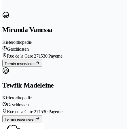
Miranda Vanessa
Kieferorthopädie
Geschlossen
Rue de la Gare 27
1530 Payerne
Termin reservieren
Tewfik Madeleine
Kieferorthopädie
Geschlossen
Rue de la Gare 27
1530 Payerne
Termin reservieren