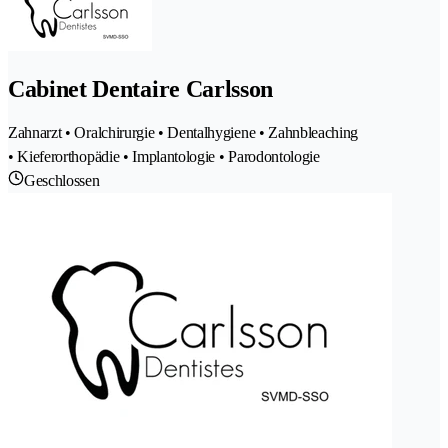
Cabinet Dentaire Carlsson
Zahnarzt • Oralchirurgie • Dentalhygiene • Zahnbleaching
• Kieferorthopädie • Implantologie • Parodontologie
Geschlossen