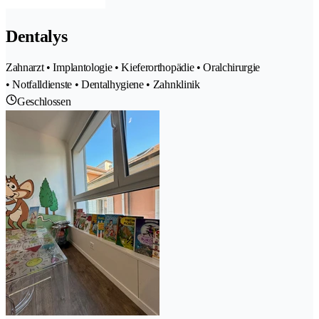
Dentalys
Zahnarzt • Implantologie • Kieferorthopädie • Oralchirurgie
• Notfalldienste • Dentalhygiene • Zahnklinik
Geschlossen