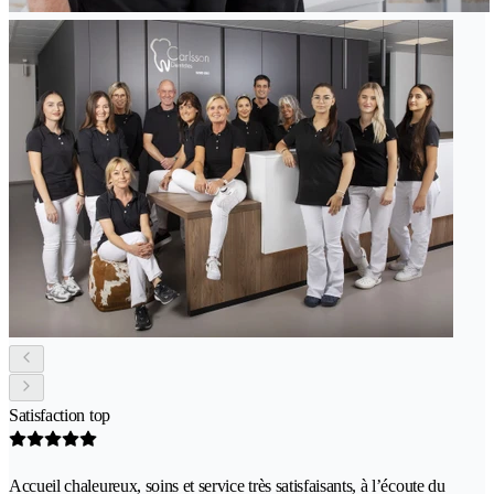
Satisfaction top
Accueil chaleureux, soins et service très satisfaisants, à l’écoute du